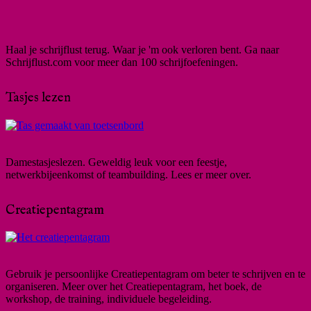
Haal je schrijflust terug. Waar je 'm ook verloren bent. Ga naar
Schrijflust.com voor meer dan 100 schrijfoefeningen.
Tasjes lezen
Damestasjeslezen. Geweldig leuk voor een feestje,
netwerkbijeenkomst of teambuilding. Lees er meer over.
Creatiepentagram
Gebruik je persoonlijke Creatiepentagram om beter te schrijven en te
organiseren. Meer over het Creatiepentagram, het boek, de
workshop, de training, individuele begeleiding.