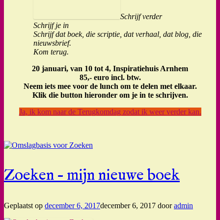
Schrijf verder
Schrijf je in
Schrijf dat boek, die scriptie, dat verhaal, dat blog, die
nieuwsbrief.
Kom terug.
20 januari, van 10 tot 4, Inspiratiehuis Arnhem
85,- euro incl. btw.
Neem iets mee voor de lunch om te delen met elkaar.
Klik die button hieronder om je in te schrijven.
Ja, ik kom naar de Terugkomdag zodat ik weer verder kan.
Zoeken – mijn nieuwe boek
Geplaatst op
december 6, 2017
december 6, 2017
door
admin