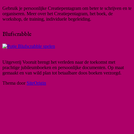
Gebruik je persoonlijke Creatiepentagram om beter te schrijven en te
organiseren. Meer over het Creatiepentagram, het boek, de
workshop, de training, individuele begeleiding.
Blufscrabble
Uitgeverij Vooruit brengt het verleden naar de toekomst met
prachtige jubileumboeken en persoonlijke documenten. Op maat
gemaakt en van wild plan tot betaalbare doos boeken verzorgd.
Thema door
SiteOrigin