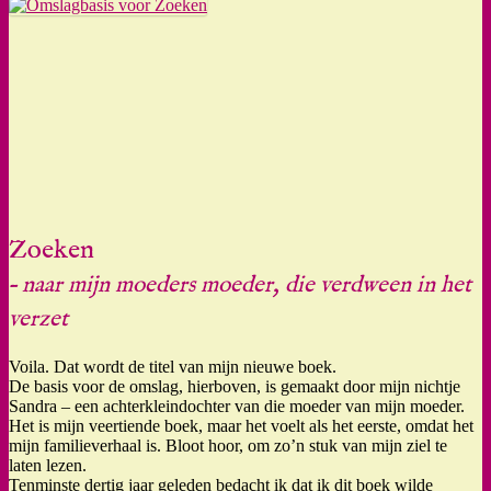
Zoeken
– naar mijn moeders moeder, die verdween in het
verzet
Voila. Dat wordt de titel van mijn nieuwe boek.
De basis voor de omslag, hierboven, is gemaakt door mijn nichtje
Sandra – een achterkleindochter van die moeder van mijn moeder.
Het is mijn veertiende boek, maar het voelt als het eerste, omdat het
mijn familieverhaal is. Bloot hoor, om zo’n stuk van mijn ziel te
laten lezen.
Tenminste dertig jaar geleden bedacht ik dat ik dit boek wilde