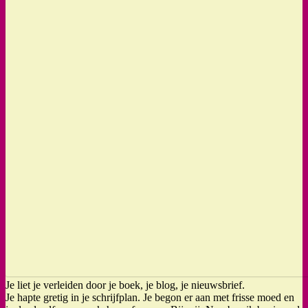
Je liet je verleiden door je boek, je blog, je nieuwsbrief.
Je hapte gretig in je schrijfplan. Je begon er aan met frisse moed en