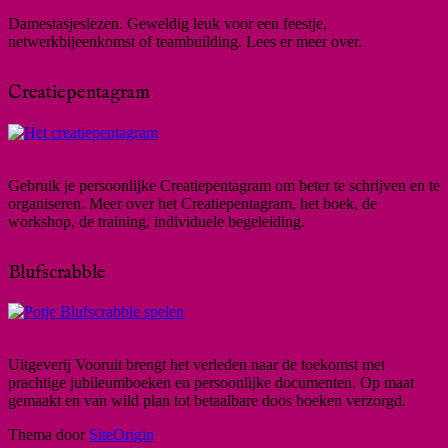
Damestasjeslezen. Geweldig leuk voor een feestje,
netwerkbijeenkomst of teambuilding. Lees er meer over.
Creatiepentagram
Gebruik je persoonlijke Creatiepentagram om beter te schrijven en te
organiseren. Meer over het Creatiepentagram, het boek, de
workshop, de training, individuele begeleiding.
Blufscrabble
Uitgeverij Vooruit brengt het verleden naar de toekomst met
prachtige jubileumboeken en persoonlijke documenten. Op maat
gemaakt en van wild plan tot betaalbare doos boeken verzorgd.
Thema door
SiteOrigin