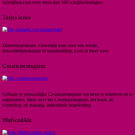
Schrijflust.com voor meer dan 100 schrijfoefeningen.
Tasjes lezen
Damestasjeslezen. Geweldig leuk voor een feestje,
netwerkbijeenkomst of teambuilding. Lees er meer over.
Creatiepentagram
Gebruik je persoonlijke Creatiepentagram om beter te schrijven en te
organiseren. Meer over het Creatiepentagram, het boek, de
workshop, de training, individuele begeleiding.
Blufscrabble