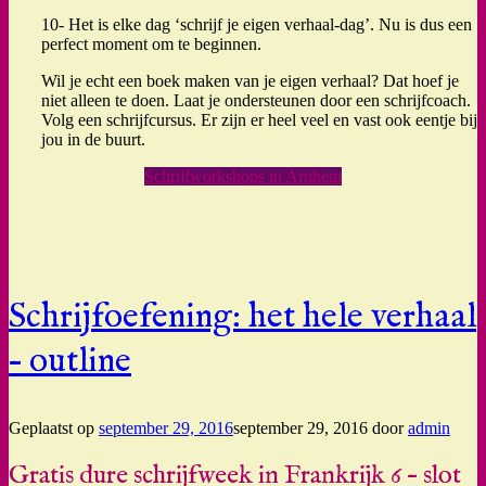
10- Het is elke dag ‘schrijf je eigen verhaal-dag’. Nu is dus een
perfect moment om te beginnen.
Wil je echt een boek maken van je eigen verhaal? Dat hoef je
niet alleen te doen. Laat je ondersteunen door een schrijfcoach.
Volg een schrijfcursus. Er zijn er heel veel en vast ook eentje bij
jou in de buurt.
Schrijfworkshops in Arnhem
Schrijfoefening: het hele verhaal
– outline
Geplaatst op
september 29, 2016
september 29, 2016
door
admin
Gratis dure schrijfweek in Frankrijk 6 – slot