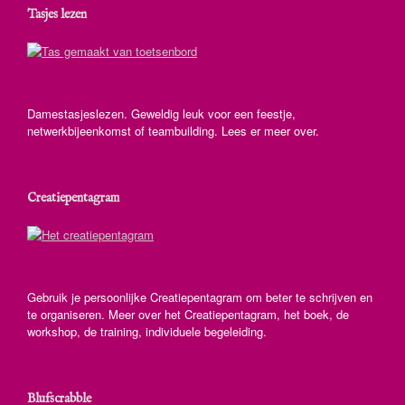
Tasjes lezen
Damestasjeslezen. Geweldig leuk voor een feestje,
netwerkbijeenkomst of teambuilding. Lees er meer over.
Creatiepentagram
Gebruik je persoonlijke Creatiepentagram om beter te schrijven en
te organiseren. Meer over het Creatiepentagram, het boek, de
workshop, de training, individuele begeleiding.
Blufscrabble