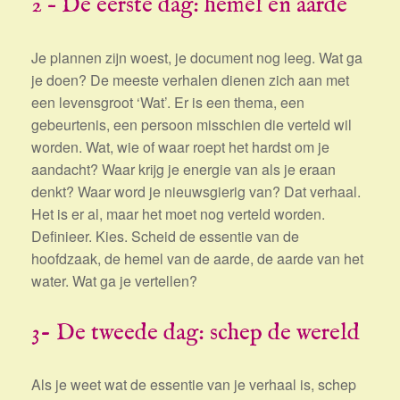
2 – De eerste dag: hemel en aarde
Je plannen zijn woest, je document nog leeg. Wat ga
je doen? De meeste verhalen dienen zich aan met
een levensgroot ‘Wat’. Er is een thema, een
gebeurtenis, een persoon misschien die verteld wil
worden. Wat, wie of waar roept het hardst om je
aandacht? Waar krijg je energie van als je eraan
denkt? Waar word je nieuwsgierig van? Dat verhaal.
Het is er al, maar het moet nog verteld worden.
Definieer. Kies. Scheid de essentie van de
hoofdzaak, de hemel van de aarde, de aarde van het
water. Wat ga je vertellen?
3- De tweede dag: schep de wereld
Als je weet wat de essentie van je verhaal is, schep