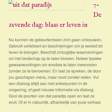
7-
De
zevende dag: blaas er leven in
Nu kunnen de gebeurtenissen zich gaan ontvouwen.
Gebruik verteltrant en beschrijvingen om je wereld tot
leven te brengen. Beschrijf zintuiglijke waarnemingen
om het landschap op te laten bloeien. Noteer fysieke
gewaarwordingen om emoties te laten meevoelen
zonder ze te benoemen. En laat ze spreken, de door
jou geschapen mens, maar nooit zonder reden. Vul
een dialoog altijd aan met ankerpunten in de
omgeving, of geef nieuwe informatie via dialoog.
Gooi de poorten van dat paradijs open en laat ze
eruit. Of er in natuurlijk, afhankelijk van jouw verhaal.