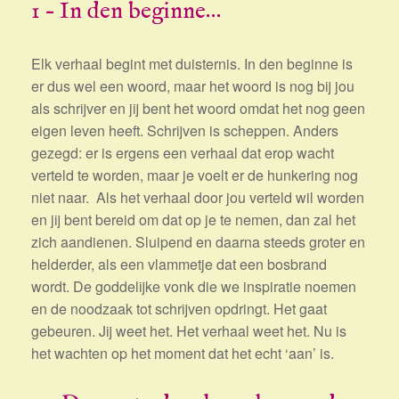
1 – In den beginne…
Elk verhaal begint met duisternis. In den beginne is
er dus wel een woord, maar het woord is nog bij jou
als schrijver en jij bent het woord omdat het nog geen
eigen leven heeft. Schrijven is scheppen. Anders
gezegd: er is ergens een verhaal dat erop wacht
verteld te worden, maar je voelt er de hunkering nog
niet naar. Als het verhaal door jou verteld wil worden
en jij bent bereid om dat op je te nemen, dan zal het
zich aandienen. Sluipend en daarna steeds groter en
helderder, als een vlammetje dat een bosbrand
wordt. De goddelijke vonk die we inspiratie noemen
en de noodzaak tot schrijven opdringt. Het gaat
gebeuren. Jij weet het. Het verhaal weet het. Nu is
het wachten op het moment dat het echt ‘aan’ is.