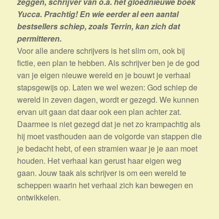
zeggen, schrijver van o.a. het gloednieuwe boek
Yucca. Prachtig! En wie eerder al een aantal
bestsellers schiep, zoals Terrin, kan zich dat
permitteren.
Voor alle andere schrijvers is het slim om, ook bij
fictie, een plan te hebben. Als schrijver ben je de god
van je eigen nieuwe wereld en je bouwt je verhaal
stapsgewijs op. Laten we wel wezen: God schiep de
wereld in zeven dagen, wordt er gezegd. We kunnen
ervan uit gaan dat daar ook een plan achter zat.
Daarmee is niet gezegd dat je net zo krampachtig als
hij moet vasthouden aan de volgorde van stappen die
je bedacht hebt, of een stramien waar je je aan moet
houden. Het verhaal kan gerust haar eigen weg
gaan. Jouw taak als schrijver is om een wereld te
scheppen waarin het verhaal zich kan bewegen en
ontwikkelen.