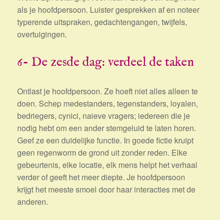
als je hoofdpersoon. Luister gesprekken af en noteer
typerende uitspraken, gedachtengangen, twijfels,
overtuigingen.
6- De zesde dag: verdeel de taken
Ontlast je hoofdpersoon. Ze hoeft niet alles alleen te
doen. Schep medestanders, tegenstanders, loyalen,
bedriegers, cynici, naieve vragers; iedereen die je
nodig hebt om een ander stemgeluid te laten horen.
Geef ze een duidelijke functie. In goede fictie kruipt
geen regenworm de grond uit zonder reden. Elke
gebeurtenis, elke locatie, elk mens helpt het verhaal
verder of geeft het meer diepte. Je hoofdpersoon
krijgt het meeste smoel door haar interacties met de
anderen.