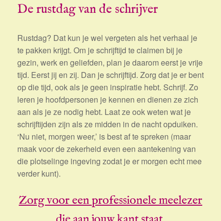
De rustdag van de schrijver
Rustdag? Dat kun je wel vergeten als het verhaal je
te pakken krijgt. Om je schrijftijd te claimen bij je
gezin, werk en geliefden, plan je daarom eerst je vrije
tijd. Eerst jij en zij. Dan je schrijftijd. Zorg dat je er bent
op die tijd, ook als je geen inspiratie hebt. Schrijf. Zo
leren je hoofdpersonen je kennen en dienen ze zich
aan als je ze nodig hebt. Laat ze ook weten wat je
schrijftijden zijn als ze midden in de nacht opduiken.
‘Nu niet, morgen weer,’ is best af te spreken (maar
maak voor de zekerheid even een aantekening van
die plotselinge ingeving zodat je er morgen echt mee
verder kunt).
Zorg voor een professionele meelezer
die aan jouw kant staat.