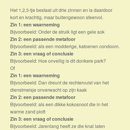
Het 1,2,3-tje bestaat uit drie zinnen en is daardoor
kort en krachtig, maar buitengewoon sfeervol.
Zin 1: een waarneming
Bijvoorbeeld: Onder de struik ligt een gele sok
Zin 2: een passende metafoor
Bijvoorbeeld: als een modderige, katoenen condoom.
Zin 3: een vraag of conclusie
Bijvoorbeeld: Hoe onveilig is dit donkere park?
Of
Zin 1: een waarneming
Bijvoorbeeld: Dan dreunt de rechtervuist van het
dienstmeisje onverwacht op zijn kaak
Zin 2: een passende metafoor
Bijvoorbeeld: als een dikke kokosnoot die in het
warme zand ploft
Zin 3: een vraag of conclusie
Bijvoorbeeld: Jarenlang heeft ze die knal laten