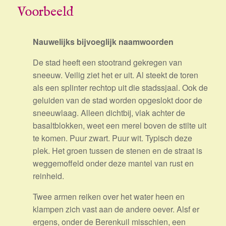
Voorbeeld
Nauwelijks bijvoeglijk naamwoorden
De stad heeft een stootrand gekregen van
sneeuw. Veilig ziet het er uit. Al steekt de toren
als een splinter rechtop uit die stadssjaal. Ook de
geluiden van de stad worden opgeslokt door de
sneeuwlaag. Alleen dichtbij, vlak achter de
basaltblokken, weet een merel boven de stilte uit
te komen. Puur zwart. Puur wit. Typisch deze
plek. Het groen tussen de stenen en de straat is
weggemoffeld onder deze mantel van rust en
reinheid.
Twee armen reiken over het water heen en
klampen zich vast aan de andere oever. Alsf er
ergens, onder de Berenkuil misschien, een