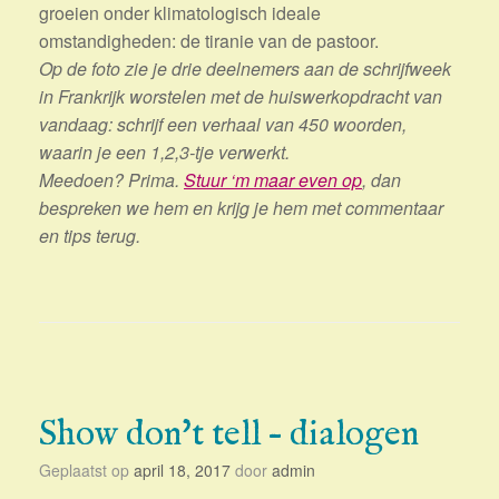
groeien onder klimatologisch ideale
omstandigheden: de tiranie van de pastoor.
Op de foto zie je drie deelnemers aan de schrijfweek
in Frankrijk worstelen met de huiswerkopdracht van
vandaag: schrijf een verhaal van 450 woorden,
waarin je een 1,2,3-tje verwerkt.
Meedoen? Prima.
Stuur ‘m maar even op
, dan
bespreken we hem en krijg je hem met commentaar
en tips terug.
Show don't tell – dialogen
Geplaatst op
april 18, 2017
door
admin