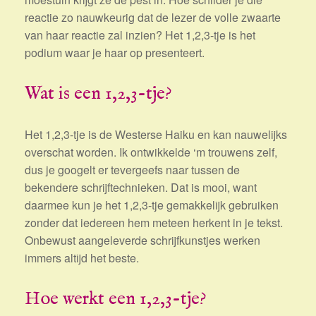
reactie zo nauwkeurig dat de lezer de volle zwaarte
van haar reactie zal inzien? Het 1,2,3-tje is het
podium waar je haar op presenteert.
Wat is een 1,2,3-tje?
Het 1,2,3-tje is de Westerse Haiku en kan nauwelijks
overschat worden. Ik ontwikkelde ‘m trouwens zelf,
dus je googelt er tevergeefs naar tussen de
bekendere schrijftechnieken. Dat is mooi, want
daarmee kun je het 1,2,3-tje gemakkelijk gebruiken
zonder dat iedereen hem meteen herkent in je tekst.
Onbewust aangeleverde schrijfkunstjes werken
immers altijd het beste.
Hoe werkt een 1,2,3-tje?