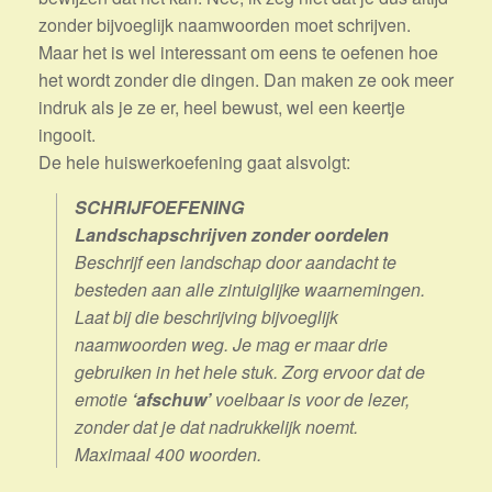
zonder bijvoeglijk naamwoorden moet schrijven.
Maar het is wel interessant om eens te oefenen hoe
het wordt zonder die dingen. Dan maken ze ook meer
indruk als je ze er, heel bewust, wel een keertje
ingooit.
De hele huiswerkoefening gaat alsvolgt:
SCHRIJFOEFENING
Landschapschrijven zonder oordelen
Beschrijf een landschap door aandacht te
besteden aan alle zintuiglijke waarnemingen.
Laat bij die beschrijving bijvoeglijk
naamwoorden weg. Je mag er maar drie
gebruiken in het hele stuk. Zorg ervoor dat de
emotie
‘afschuw’
voelbaar is voor de lezer,
zonder dat je dat nadrukkelijk noemt.
Maximaal 400 woorden.