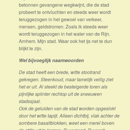
betonnen gevangene wegkwijnt, die de stad
probeert te ontvluchten en steeds weer wordt
teruggezogen in het gewoel van verkeer,
mensen, geldstromen. Zoals ik steeds weer
wordt teruggezogen in het water van de Rijn.
Arnhem. Mijn stad. Waar ook het ijs net te dun
blijkt te zijn.
Wel bijvoeglijk naamwoorden
De stad heeft een brede, witte stootrand
gekregen. Steenkoud, maar tamelijk veilig ziet
het er uit. Al steekt de besteigerde toren als
pijnlijke splinter rechtop uit de sneeuwen
stadssjaal.
Ook de geluiden van de stad worden opgeslokt
door het witte tapijt. Alleen dichtbij, vlak achter de
sombere basaltblokken, weet een merel boven