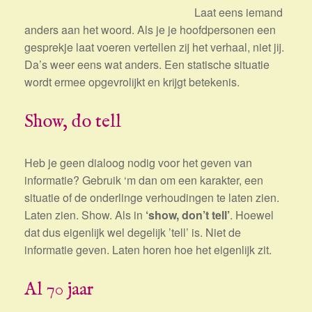
Laat eens iemand
anders aan het woord. Als je je hoofdpersonen een
gesprekje laat voeren vertellen zij het verhaal, niet jij.
Da’s weer eens wat anders. Een statische situatie
wordt ermee opgevrolijkt en krijgt betekenis.
Show, do tell
Heb je geen dialoog nodig voor het geven van
informatie? Gebruik ‘m dan om een karakter, een
situatie of de onderlinge verhoudingen te laten zien.
Laten zien. Show. Als in
‘show, don’t tell’
. Hoewel
dat dus eigenlijk wel degelijk ’tell’ is. Niet de
informatie geven. Laten horen hoe het eigenlijk zit.
Al 70 jaar