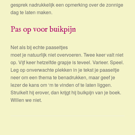
gesprek nadrukkelijk een opmerking over de zonnige
dag te laten maken.
Pas op voor buikpijn
Net als bij echte paaseitjes
moet je natuurlijk niet overvoeren. Twee keer valt niet
op. Vijf keer hetzelfde grapje is teveel. Varieer. Speel.
Leg op onverwachte plekken in je tekst je paaseitje
neer om een thema te benadrukken, maar geef je
lezer de kans om ‘m te vinden of te laten liggen.
Struikelt hij erover, dan krijgt hij buikpijn van je boek.
Willen we niet.