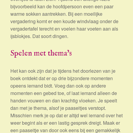
bijvoorbeeld kan de hoofdpersoon even een paar
warme sokken aantrekken. Bij een moeilijke
vergadering komt er een koude windvlaag onder de
vergadertafel terecht en voelen haar voeten aan als
ijsblokjes. Dat soort dingen.
Spelen met thema’s
Het kan ook zijn dat je tijdens het doorlezen van je
boek ontdekt dat er op drie bijzondere momenten
opeens iemand bidt. Voeg dan ook op andere
momenten een gebed toe, of laat iemand alleen de
handen vouwen en dan krachtig vloeken. Je speelt
dan met je thema, alsof je paaseitjes verstopt.
Misschien merk je op dat er altijd wel iemand over het
weer begint als er een lastig gesprek dreigt. Maak er
een paaseitje van door ook eens bij een gemakkelijk