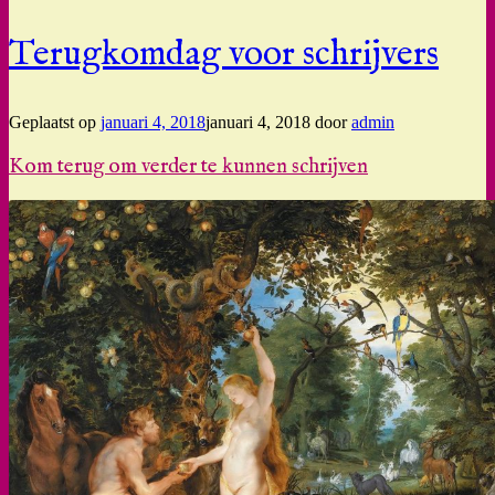
Terugkomdag voor schrijvers
Geplaatst op
januari 4, 2018
januari 4, 2018
door
admin
Kom terug om verder te kunnen schrijven