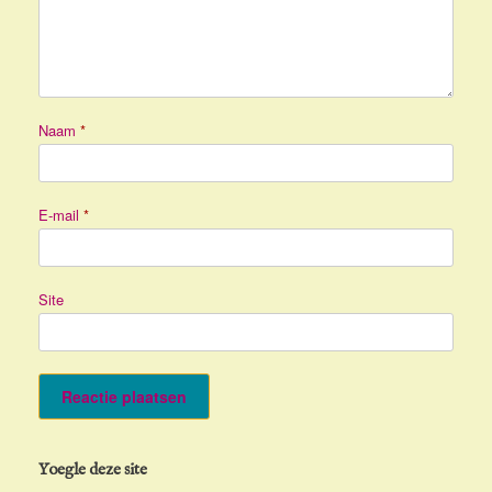
Naam
*
E-mail
*
Site
Yoegle deze site