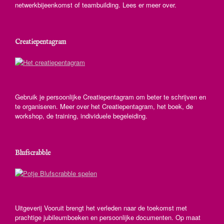
netwerkbijeenkomst of teambuilding. Lees er meer over.
Creatiepentagram
Gebruik je persoonlijke Creatiepentagram om beter te schrijven en
te organiseren. Meer over het Creatiepentagram, het boek, de
workshop, de training, individuele begeleiding.
Blufscrabble
Uitgeverij Vooruit brengt het verleden naar de toekomst met
prachtige jubileumboeken en persoonlijke documenten. Op maat