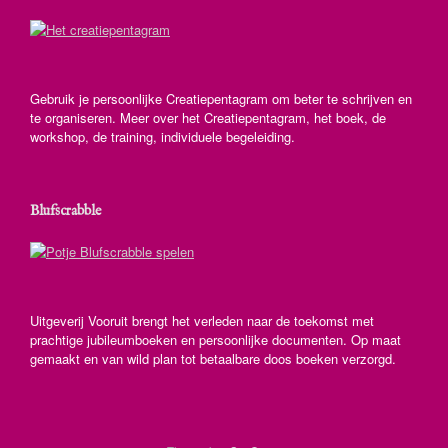
Gebruik je persoonlijke Creatiepentagram om beter te schrijven en
te organiseren. Meer over het Creatiepentagram, het boek, de
workshop, de training, individuele begeleiding.
Blufscrabble
Uitgeverij Vooruit brengt het verleden naar de toekomst met
prachtige jubileumboeken en persoonlijke documenten. Op maat
gemaakt en van wild plan tot betaalbare doos boeken verzorgd.