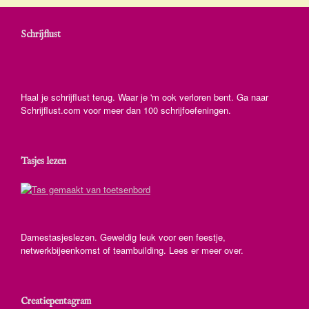
Schrijflust
Haal je schrijflust terug. Waar je 'm ook verloren bent. Ga naar
Schrijflust.com voor meer dan 100 schrijfoefeningen.
Tasjes lezen
Damestasjeslezen. Geweldig leuk voor een feestje,
netwerkbijeenkomst of teambuilding. Lees er meer over.
Creatiepentagram