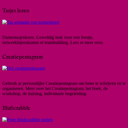
Tasjes lezen
Damestasjeslezen. Geweldig leuk voor een feestje,
netwerkbijeenkomst of teambuilding. Lees er meer over.
Creatiepentagram
Gebruik je persoonlijke Creatiepentagram om beter te schrijven en te
organiseren. Meer over het Creatiepentagram, het boek, de
workshop, de training, individuele begeleiding.
Blufscrabble