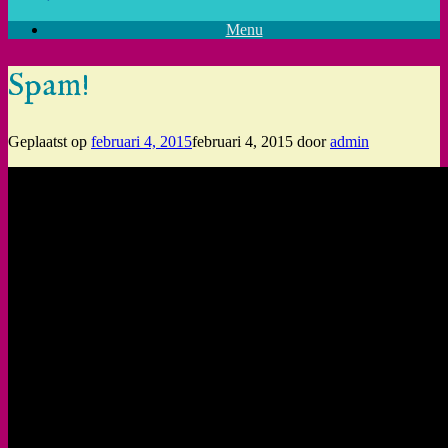
Menu
Spam!
Geplaatst op
februari 4, 2015
februari 4, 2015
door
admin