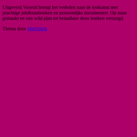
Uitgeverij Vooruit brengt het verleden naar de toekomst met
prachtige jubileumboeken en persoonlijke documenten. Op maat
gemaakt en van wild plan tot betaalbare doos boeken verzorgd.
Thema door
SiteOrigin