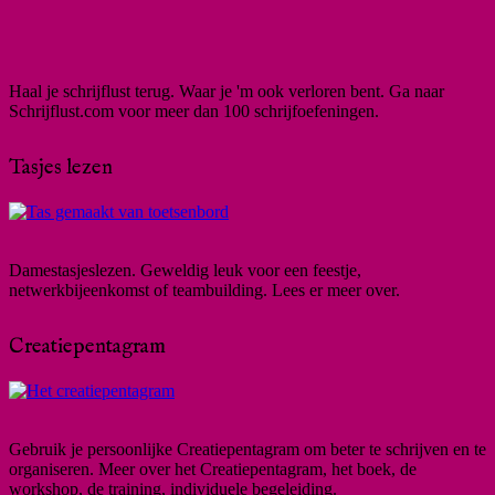
Haal je schrijflust terug. Waar je 'm ook verloren bent. Ga naar
Schrijflust.com voor meer dan 100 schrijfoefeningen.
Tasjes lezen
Damestasjeslezen. Geweldig leuk voor een feestje,
netwerkbijeenkomst of teambuilding. Lees er meer over.
Creatiepentagram
Gebruik je persoonlijke Creatiepentagram om beter te schrijven en te
organiseren. Meer over het Creatiepentagram, het boek, de
workshop, de training, individuele begeleiding.