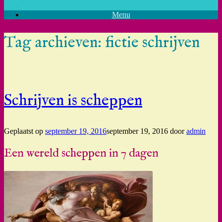
Menu
Tag archieven:
fictie schrijven
Schrijven is scheppen
Geplaatst op
september 19, 2016
september 19, 2016
door
admin
Een wereld scheppen in 7 dagen