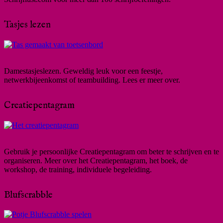
Tasjes lezen
Damestasjeslezen. Geweldig leuk voor een feestje,
netwerkbijeenkomst of teambuilding. Lees er meer over.
Creatiepentagram
Gebruik je persoonlijke Creatiepentagram om beter te schrijven en te
organiseren. Meer over het Creatiepentagram, het boek, de
workshop, de training, individuele begeleiding.
Blufscrabble