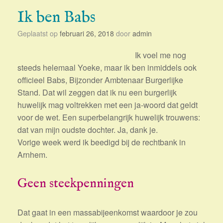
Ik ben Babs
Geplaatst op
februari 26, 2018
door
admin
Ik voel me nog
steeds helemaal Yoeke, maar ik ben inmiddels ook
officieel Babs, Bijzonder Ambtenaar Burgerlijke
Stand. Dat wil zeggen dat ik nu een burgerlijk
huwelijk mag voltrekken met een ja-woord dat geldt
voor de wet. Een superbelangrijk huwelijk trouwens:
dat van mijn oudste dochter. Ja, dank je.
Vorige week werd ik beedigd bij de rechtbank in
Arnhem.
Geen steekpenningen
Dat gaat in een massabijeenkomst waardoor je zou