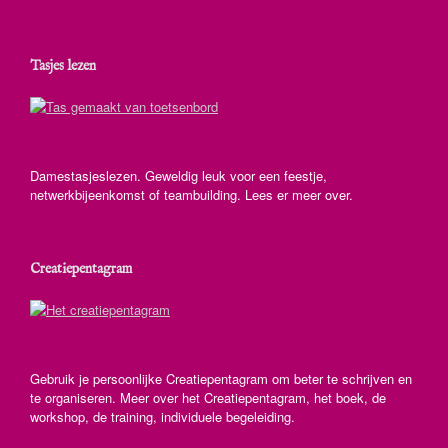
Tasjes lezen
Damestasjeslezen. Geweldig leuk voor een feestje,
netwerkbijeenkomst of teambuilding. Lees er meer over.
Creatiepentagram
Gebruik je persoonlijke Creatiepentagram om beter te schrijven en
te organiseren. Meer over het Creatiepentagram, het boek, de
workshop, de training, individuele begeleiding.