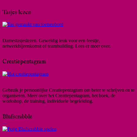
Tasjes lezen
Damestasjeslezen. Geweldig leuk voor een feestje,
netwerkbijeenkomst of teambuilding. Lees er meer over.
Creatiepentagram
Gebruik je persoonlijke Creatiepentagram om beter te schrijven en te
organiseren. Meer over het Creatiepentagram, het boek, de
workshop, de training, individuele begeleiding.
Blufscrabble