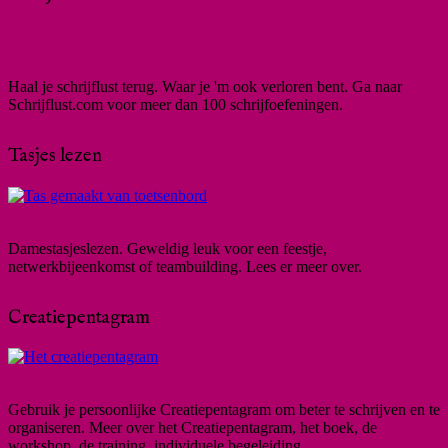
Haal je schrijflust terug. Waar je 'm ook verloren bent. Ga naar
Schrijflust.com voor meer dan 100 schrijfoefeningen.
Tasjes lezen
Damestasjeslezen. Geweldig leuk voor een feestje,
netwerkbijeenkomst of teambuilding. Lees er meer over.
Creatiepentagram
Gebruik je persoonlijke Creatiepentagram om beter te schrijven en te
organiseren. Meer over het Creatiepentagram, het boek, de
workshop, de training, individuele begeleiding.