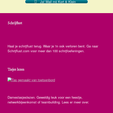
Ja! Mail mij Kort & Klein
Schrijflust
Haal je schrijflust terug. Waar je 'm ook verloren bent. Ga naar
Schrijflust.com voor meer dan 100 schrijfoefeningen.
Tasjes lezen
Damestasjeslezen. Geweldig leuk voor een feestje,
netwerkbijeenkomst of teambuilding. Lees er meer over.