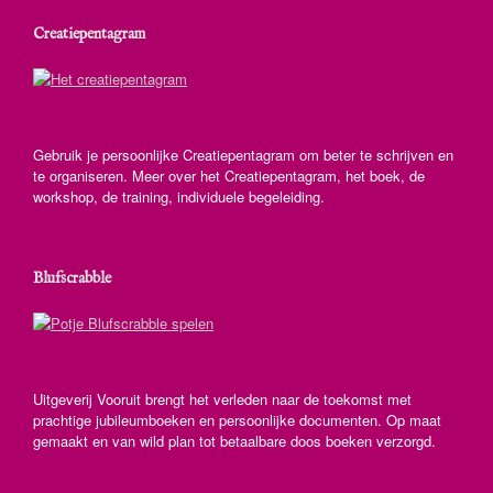
Creatiepentagram
Gebruik je persoonlijke Creatiepentagram om beter te schrijven en
te organiseren. Meer over het Creatiepentagram, het boek, de
workshop, de training, individuele begeleiding.
Blufscrabble
Uitgeverij Vooruit brengt het verleden naar de toekomst met
prachtige jubileumboeken en persoonlijke documenten. Op maat
gemaakt en van wild plan tot betaalbare doos boeken verzorgd.