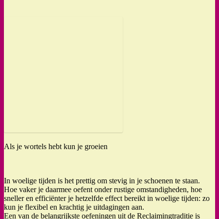
Als je wortels hebt kun je groeien
In woelige tijden is het prettig om stevig in je schoenen te staan.
Hoe vaker je daarmee oefent onder rustige omstandigheden, hoe
sneller en efficiënter je hetzelfde effect bereikt in woelige tijden: zo
kun je flexibel en krachtig je uitdagingen aan.
Een van de belangrijkste oefeningen uit de Reclaimingtraditie is