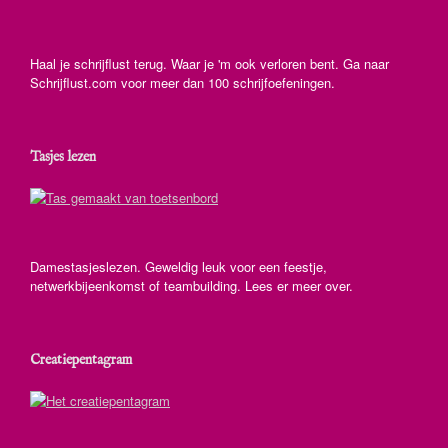
Haal je schrijflust terug. Waar je 'm ook verloren bent. Ga naar
Schrijflust.com voor meer dan 100 schrijfoefeningen.
Tasjes lezen
Damestasjeslezen. Geweldig leuk voor een feestje,
netwerkbijeenkomst of teambuilding. Lees er meer over.
Creatiepentagram