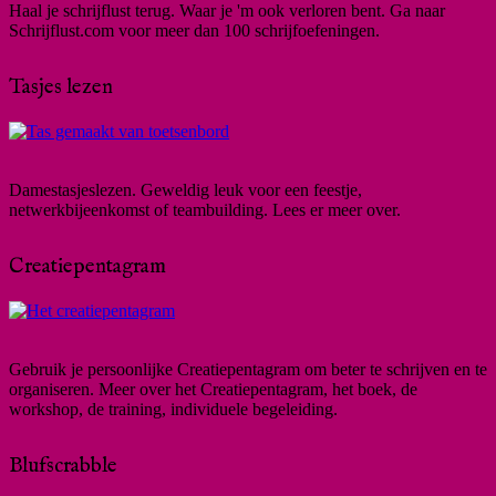
Haal je schrijflust terug. Waar je 'm ook verloren bent. Ga naar
Schrijflust.com voor meer dan 100 schrijfoefeningen.
Tasjes lezen
Damestasjeslezen. Geweldig leuk voor een feestje,
netwerkbijeenkomst of teambuilding. Lees er meer over.
Creatiepentagram
Gebruik je persoonlijke Creatiepentagram om beter te schrijven en te
organiseren. Meer over het Creatiepentagram, het boek, de
workshop, de training, individuele begeleiding.
Blufscrabble