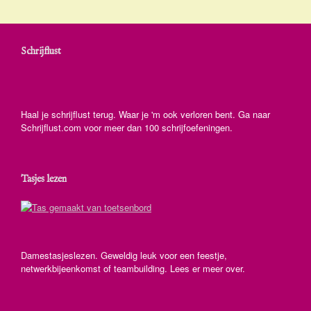
Schrijflust
Haal je schrijflust terug. Waar je 'm ook verloren bent. Ga naar
Schrijflust.com voor meer dan 100 schrijfoefeningen.
Tasjes lezen
Damestasjeslezen. Geweldig leuk voor een feestje,
netwerkbijeenkomst of teambuilding. Lees er meer over.