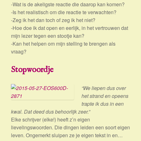
-Wat is de akeligste reactie die daarop kan komen?
-Is het realistisch om die reactie te verwachten?
-Zeg ik het dan toch of zeg ik het niet?
-Hoe doe ik dat open en eerlijk, in het vertrouwen dat
mijn lezer tegen een stootje kan?
-Kan het helpen om mijn stelling te brengen als
vraag?
Stopwoordje
“We liepen dus over
het strand en opeens
trapte ik dus in een
kwal. Dat deed dus behoorlijk zeer.”
Elke schrijver (elke!) heeft z’n eigen
lievelingswoorden. Die dingen leiden een soort eigen
leven. Ongemerkt sluipen ze je eigen tekst in en…