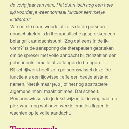
de vorig jaar van hem. Het duurt toch nog een hele
tijd voordat je weer normaal functioneert met je
kinderen.”
Van eerste naar tweede of zelfs derde persoon
doorschakelen is in therapeutische gesprekken een
belangrijk aandachtspunt. ‘Zeg dat eens in de ik-
vorm?’ is de aansporing die therapeuten gebruiken
om de spreker met volle aandacht bij zichzelf en een
gebeurtenis, emotie of verlangen te brengen.
Bij schrijfwerk heeft zo’n persoonswissel dezelfde
functie als een tijdwissel: effe een beetje afstand
nemen. Niet ik maar je, zij of het nog abstractere
algemene ‘men’ maakt dit mee. Dat scheelt.
Persoonswissels in je tekst wijzen je de weg naar de
plek waar nog wat onverwerkte emoties liggen te
wachten op je volle aandacht.