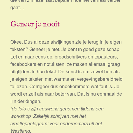
gaat…
Geneer je nooit
Okee. Dus al deze afwijkingen zie je terug in je eigen
teksten? Geneer je niet. Je bent in goed gezelschap.
Let er maar eens op: broodschrijvers en topauteurs,
facebookers en notulisten, ze maken allemaal graag
uitglijders in hun tekst. De kunst is om zowel hun als
je eigen teksten met warmte en vergevingsbereidheid
te lezen. Corrigeer dus onbekommerd wat fout is. Je
wordt er zelf alsmaar beter van. Dat is nu eenmaal de
lijn der dingen.
(de foto’s zijn trouwens genomen tijdens een
workshop ‘Zakelijk schrijven met het
creatiepentagram’ voor ondernemers uit het
Westland.