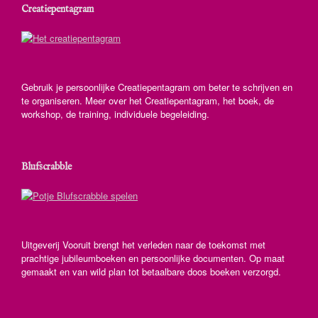
Creatiepentagram
Gebruik je persoonlijke Creatiepentagram om beter te schrijven en
te organiseren. Meer over het Creatiepentagram, het boek, de
workshop, de training, individuele begeleiding.
Blufscrabble
Uitgeverij Vooruit brengt het verleden naar de toekomst met
prachtige jubileumboeken en persoonlijke documenten. Op maat
gemaakt en van wild plan tot betaalbare doos boeken verzorgd.