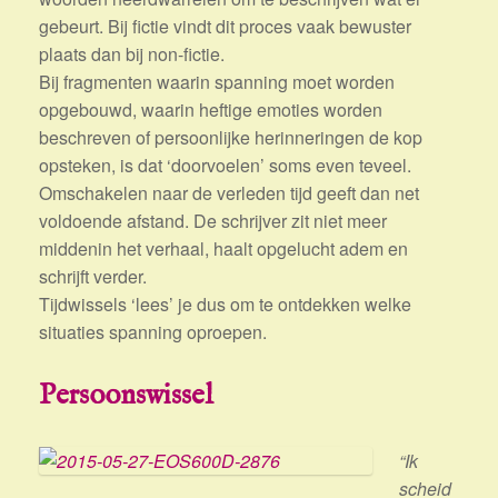
gebeurt. Bij fictie vindt dit proces vaak bewuster
plaats dan bij non-fictie.
Bij fragmenten waarin spanning moet worden
opgebouwd, waarin heftige emoties worden
beschreven of persoonlijke herinneringen de kop
opsteken, is dat ‘doorvoelen’ soms even teveel.
Omschakelen naar de verleden tijd geeft dan net
voldoende afstand. De schrijver zit niet meer
middenin het verhaal, haalt opgelucht adem en
schrijft verder.
Tijdwissels ‘lees’ je dus om te ontdekken welke
situaties spanning oproepen.
Persoonswissel
“Ik
scheid