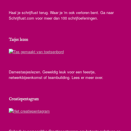
Haal je schrijflust terug. Waar je 'm ook verloren bent. Ga naar
Schrijflust.com voor meer dan 100 schrijfoefeningen.
Tasjes lezen
Damestasjeslezen. Geweldig leuk voor een feestje,
netwerkbijeenkomst of teambuilding. Lees er meer over.
Creatiepentagram