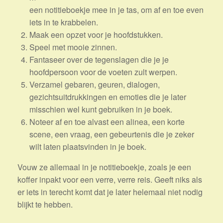
een notitieboekje mee in je tas, om af en toe even
iets in te krabbelen.
Maak een opzet voor je hoofdstukken.
Speel met mooie zinnen.
Fantaseer over de tegenslagen die je je
hoofdpersoon voor de voeten zult werpen.
Verzamel gebaren, geuren, dialogen,
gezichtsuitdrukkingen en emoties die je later
misschien wel kunt gebruiken in je boek.
Noteer af en toe alvast een alinea, een korte
scene, een vraag, een gebeurtenis die je zeker
wilt laten plaatsvinden in je boek.
Vouw ze allemaal in je notitieboekje, zoals je een
koffer inpakt voor een verre, verre reis. Geeft niks als
er iets in terecht komt dat je later helemaal niet nodig
blijkt te hebben.