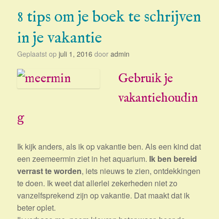
8 tips om je boek te schrijven
in je vakantie
Geplaatst op
juli 1, 2016
door
admin
Gebruik je
vakantiehoudin
g
Ik kijk anders, als ik op vakantie ben. Als een kind dat
een zeemeermin ziet in het aquarium.
Ik ben bereid
verrast te worden
, iets nieuws te zien, ontdekkingen
te doen. Ik weet dat allerlei zekerheden niet zo
vanzelfsprekend zijn op vakantie. Dat maakt dat ik
beter oplet.