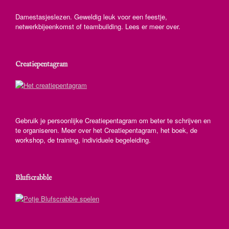
Damestasjeslezen. Geweldig leuk voor een feestje,
netwerkbijeenkomst of teambuilding. Lees er meer over.
Creatiepentagram
Gebruik je persoonlijke Creatiepentagram om beter te schrijven en
te organiseren. Meer over het Creatiepentagram, het boek, de
workshop, de training, individuele begeleiding.
Blufscrabble