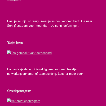
Haal je schrijflust terug. Waar je 'm ook verloren bent. Ga naar
Schrijflust.com voor meer dan 100 schrijfoefeningen.
Tasjes lezen
Damestasjeslezen. Geweldig leuk voor een feestje,
netwerkbijeenkomst of teambuilding. Lees er meer over.
Creatiepentagram