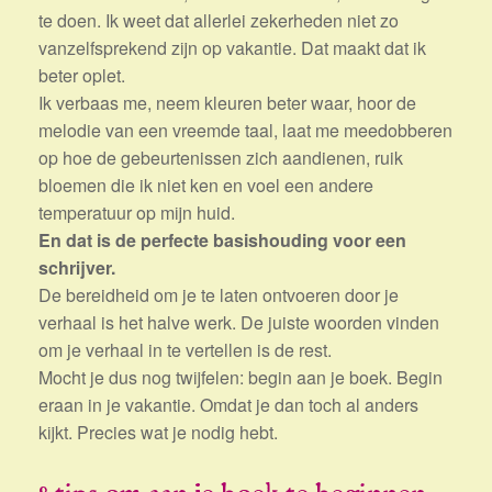
te doen. Ik weet dat allerlei zekerheden niet zo
vanzelfsprekend zijn op vakantie. Dat maakt dat ik
beter oplet.
Ik verbaas me, neem kleuren beter waar, hoor de
melodie van een vreemde taal, laat me meedobberen
op hoe de gebeurtenissen zich aandienen, ruik
bloemen die ik niet ken en voel een andere
temperatuur op mijn huid.
En dat is de perfecte basishouding voor een
schrijver.
De bereidheid om je te laten ontvoeren door je
verhaal is het halve werk. De juiste woorden vinden
om je verhaal in te vertellen is de rest.
Mocht je dus nog twijfelen: begin aan je boek. Begin
eraan in je vakantie. Omdat je dan toch al anders
kijkt. Precies wat je nodig hebt.