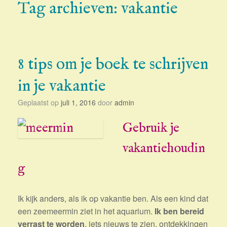
Tag archieven:
vakantie
8 tips om je boek te schrijven
in je vakantie
Geplaatst op
juli 1, 2016
door
admin
Gebruik je
vakantiehoudin
g
Ik kijk anders, als ik op vakantie ben. Als een kind dat
een zeemeermin ziet in het aquarium.
Ik ben bereid
verrast te worden
, iets nieuws te zien, ontdekkingen