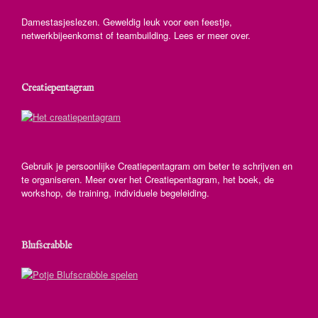
Damestasjeslezen. Geweldig leuk voor een feestje,
netwerkbijeenkomst of teambuilding. Lees er meer over.
Creatiepentagram
Gebruik je persoonlijke Creatiepentagram om beter te schrijven en
te organiseren. Meer over het Creatiepentagram, het boek, de
workshop, de training, individuele begeleiding.
Blufscrabble