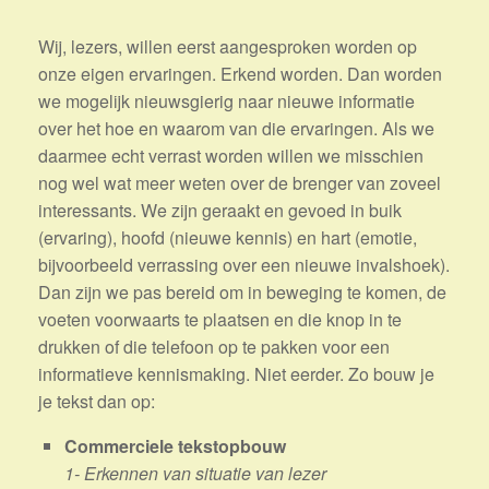
Wij, lezers, willen eerst aangesproken worden op
onze eigen ervaringen. Erkend worden. Dan worden
we mogelijk nieuwsgierig naar nieuwe informatie
over het hoe en waarom van die ervaringen. Als we
daarmee echt verrast worden willen we misschien
nog wel wat meer weten over de brenger van zoveel
interessants. We zijn geraakt en gevoed in buik
(ervaring), hoofd (nieuwe kennis) en hart (emotie,
bijvoorbeeld verrassing over een nieuwe invalshoek).
Dan zijn we pas bereid om in beweging te komen, de
voeten voorwaarts te plaatsen en die knop in te
drukken of die telefoon op te pakken voor een
informatieve kennismaking. Niet eerder. Zo bouw je
je tekst dan op:
Commerciele tekstopbouw
1- Erkennen van situatie van lezer