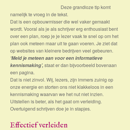
Deze grandioze tip komt
namelijk te vroeg in de tekst.
Dat is een opbouwmisser die wel vaker gemaakt
wordt. Vooral als je als schrijver erg enthousiast bent
over een plan, roep je je lezer vaak te snel op om het
plan ook meteen maar uit te gaan voeren. Je ziet dat
op websites van kleinere bedrijven veel gebeuren.
‘Meld je meteen aan voor een informatieve
kennismaking’,
staat er dan bijvoorbeeld bovenaan
een pagina.
Dat is niet zinvol. Wij, lezers, zijn immers zuinig op
onze energie en storten ons niet klakkeloos in een
kennismaking waarvan we het nut niet inzien.
Uitstellen is beter, als het gaat om verleiding.
Overtuigend schrijven doe je in stapjes.
Effectief verleiden