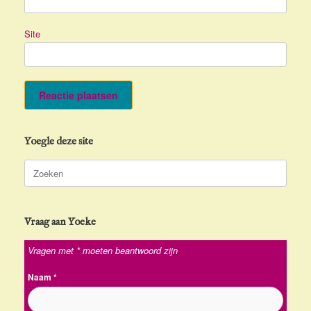
Site
Yoegle deze site
Zoeken
naar:
Vraag aan Yoeke
Vragen met * moeten beantwoord zijn
Naam
*