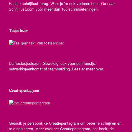
Haal je schrijflust terug. Waar je 'm ook verloren bent. Ga naar
Schrijflust.com voor meer dan 100 schrijfoefeningen.
Tasjes lezen
Damestasjeslezen. Geweldig leuk voor een feestje,
netwerkbijeenkomst of teambuilding. Lees er meer over.
Creatiepentagram
Gebruik je persoonlijke Creatiepentagram om beter te schrijven en
te organiseren. Meer over het Creatiepentagram, het boek, de