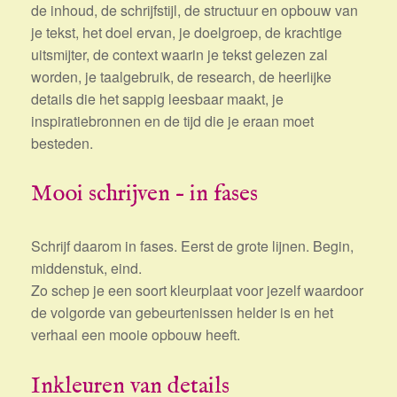
de inhoud, de schrijfstijl, de structuur en opbouw van
je tekst, het doel ervan, je doelgroep, de krachtige
uitsmijter, de context waarin je tekst gelezen zal
worden, je taalgebruik, de research, de heerlijke
details die het sappig leesbaar maakt, je
inspiratiebronnen en de tijd die je eraan moet
besteden.
Mooi schrijven – in fases
Schrijf daarom in fases. Eerst de grote lijnen. Begin,
middenstuk, eind.
Zo schep je een soort kleurplaat voor jezelf waardoor
de volgorde van gebeurtenissen helder is en het
verhaal een mooie opbouw heeft.
Inkleuren van details