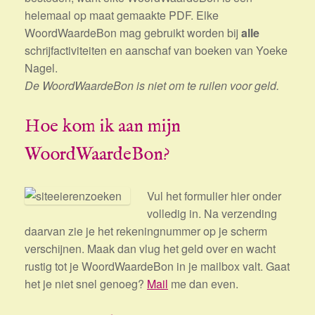
helemaal op maat gemaakte PDF. Elke
WoordWaardeBon mag gebruikt worden bij
alle
schrijfactiviteiten en aanschaf van boeken van Yoeke
Nagel.
De WoordWaardeBon is niet om te ruilen voor geld.
Hoe kom ik aan mijn
WoordWaardeBon?
Vul het formulier hier onder
volledig in. Na verzending
daarvan zie je het rekeningnummer op je scherm
verschijnen. Maak dan vlug het geld over en wacht
rustig tot je WoordWaardeBon in je mailbox valt. Gaat
het je niet snel genoeg?
Mail
me dan even.