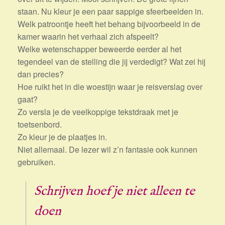
staan. Nu kleur je een paar sappige sfeerbeelden in.
Welk patroontje heeft het behang bijvoorbeeld in de
kamer waarin het verhaal zich afspeelt?
Welke wetenschapper beweerde eerder al het
tegendeel van de stelling die jij verdedigt? Wat zei hij
dan precies?
Hoe ruikt het in die woestijn waar je reisverslag over
gaat?
Zo versla je de veelkoppige tekstdraak met je
toetsenbord.
Zo kleur je de plaatjes in.
Niet allemaal. De lezer wil z’n fantasie ook kunnen
gebruiken.
Schrijven hoef je niet alleen te
doen