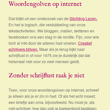
Woordengolven op internet
Dat blijkt uit een onderzoek van de
Stichting Lezen.
En het is logisch, die verdubbeling van onze
tekstactiviteiten. We bloggen, mailen, twitteren en
facebooken ons een slag in de rondte. Fijn, voor wie
toch al inkt door de aderen had vloeien.
Creatief
schrijvers blijven.
Maar als je terug kijkt naar
schrijflust in of voor 1975 zie je duidelijk dat dat
helemaal niet voor zo veel mensen geldt.
Zonder schrijflust raak je niet
Toen, voor onze woordengolven op internet, schreef
je alleen als je er zin in had. Of als het echt moest;
een briefje aan oma, bijvoorbeeld. Nu moet je, als
niet-schrijver, hoe dan ook je toetsenbord bestijgen