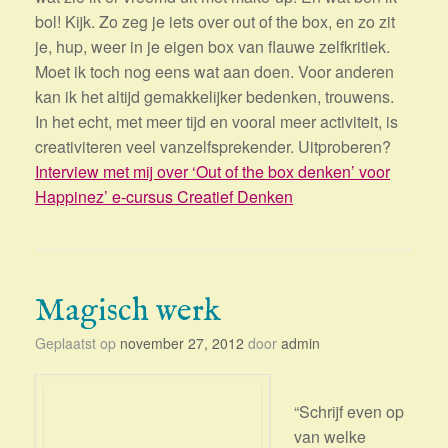
bol! Kijk. Zo zeg je iets over out of the box, en zo zit
je, hup, weer in je eigen box van flauwe zelfkritiek.
Moet ik toch nog eens wat aan doen. Voor anderen
kan ik het altijd gemakkelijker bedenken, trouwens.
In het echt, met meer tijd en vooral meer activiteit, is
creativiteren veel vanzelfsprekender. Uitproberen?
Interview met mij over ‘Out of the box denken’ voor
Happinez’ e-cursus Creatief Denken
Magisch werk
Geplaatst op
november 27, 2012
door
admin
“Schrijf even op
van welke