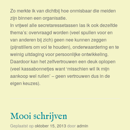
Zo merkte ik van dichtbij hoe onmisbaar die meiden
zijn binnen een organisatie.
In vrijwel alle secretaressetassen las ik ook dezelfde
thema’s: overvraagd worden (veel spullen voor en
van anderen bij zich) geen nee kunnen zeggen
(pijnstillers om vol te houden), onderwaardering en te
weinig uitdaging voor persoonlijke ontwikkeling.
Daardoor kan het zelfvertrouwen een deuk oplopen
(veel kassabonnetjes want ‘misschien wil ik mijn
aankoop wel ruilen’ – geen vertrouwen dus in de
eigen keuzes).
Mooi schrijven
Geplaatst op
oktober 15, 2013
door
admin