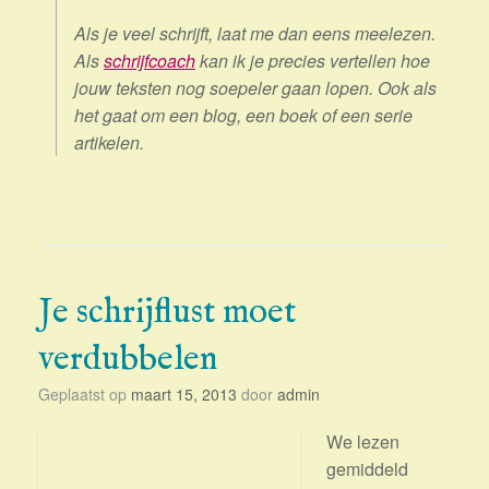
Als je veel schrijft, laat me dan eens meelezen.
Als
schrijfcoach
kan ik je precies vertellen hoe
jouw teksten nog soepeler gaan lopen. Ook als
het gaat om een blog, een boek of een serie
artikelen.
Je schrijflust moet
verdubbelen
Geplaatst op
maart 15, 2013
door
admin
We lezen
gemiddeld