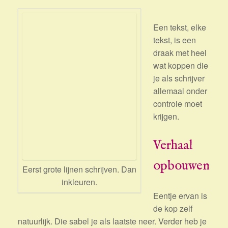
Een tekst, elke
tekst, is een
draak met heel
wat koppen die
je als schrijver
allemaal onder
controle moet
krijgen.
Verhaal
opbouwen
Eerst grote lijnen schrijven. Dan
inkleuren.
Eentje ervan is
de kop zelf
natuurlijk. Die sabel je als laatste neer. Verder heb je