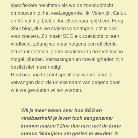
specifiekere resultaten als we de zoekopdracht
ombouwen tot het veelzeggende: ‘Ik, Valentijn, Geluk
en Vervulling, Liefde Jou. Bovenaan prijkt een Feng
Shui blog, dus we maken vorderingen: dat is ook
voor zoekers. Z0 maakt SEO elk zoektocht tot een
vindtocht, zolang we maar volgens een efficiënte
structuur optimaal gebruikmaken van de technische
mogelijkheden. Verrassingen en toevalligheden zijn
beslist niet meer nodig!
Rest ons nog het niet-specifieke woord ‘Jou’ te
vervangen door de unieke naam van degene door
wie we gevonden willen worden.
Wil je meer weten over hoe SEO en
vindbaarheid je leven toch aangenamer
kunnen maken? Doe dan mee met de korte
cursus ‘Schrijven om gezien te worden’ in