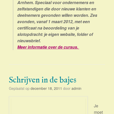
Arnhem. Speciaal voor ondernemers en
zelfstandigen die door nieuwe klanten en
deelnemers gevonden willen worden. Zes
avonden, vanaf 1 maart 2012, met een
certificaat na beoordeling van je
slotopdracht: je eigen website, folder of
nieuwsbrief.
Meer informatie over de cursus.
Schrijven in de bajes
Geplaatst op
december 18, 2011
door
admin
Je
moet