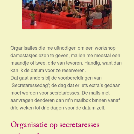
Organisaties die me uitnodigen om een workshop
damestasjeslezen te geven, mailen me meestal een
maandje of twee, drie van tevoren. Handig, want dan
kan ik de datum voor ze reserveren.
Dat gaat anders bij de voorbereidingen van
‘Secretaressedag’; de dag dat er iets extra’s gedaan
moet worden voor secretaresses. De mails met
aanvragen denderen dan m’n mailbox binnen vanaf
drie weken tot drie dagen voor de datum zelf.
Organisatie op secretaresses