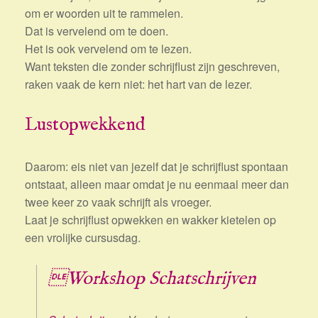
om er woorden uit te rammelen.
Dat is vervelend om te doen.
Het is ook vervelend om te lezen.
Want teksten die zonder schrijflust zijn geschreven,
raken vaak de kern niet: het hart van de lezer.
Lustopwekkend
Daarom: eis niet van jezelf dat je schrijflust spontaan
ontstaat, alleen maar omdat je nu eenmaal meer dan
twee keer zo vaak schrijft als vroeger.
Laat je schrijflust opwekken en wakker kietelen op
een vrolijke cursusdag.
Workshop Schatschrijven