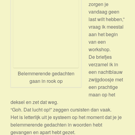
zorgen je
vandaag geen
last wilt hebben,”
vraag ik meestal
aan het begin
van een
workshop.
De briefjes
verzamel ik in
een nachtblauw
Belemmerende gedachten
zwijgdoosje met
gaan in rook op
een prachtige
maan op het
deksel en zet dat weg.
“Goh. Dat lucht op!” zeggen cursisten dan vaak.
Het is letterlijk uit je systeem op het moment dat je je
belemmerende gedachten in woorden hebt
gevangen en apart hebt gezet.