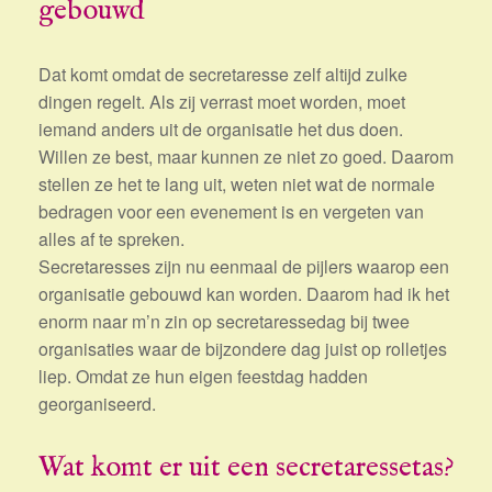
gebouwd
Dat komt omdat de secretaresse zelf altijd zulke
dingen regelt. Als zij verrast moet worden, moet
iemand anders uit de organisatie het dus doen.
Willen ze best, maar kunnen ze niet zo goed. Daarom
stellen ze het te lang uit, weten niet wat de normale
bedragen voor een evenement is en vergeten van
alles af te spreken.
Secretaresses zijn nu eenmaal de pijlers waarop een
organisatie gebouwd kan worden. Daarom had ik het
enorm naar m’n zin op secretaressedag bij twee
organisaties waar de bijzondere dag juist op rolletjes
liep. Omdat ze hun eigen feestdag hadden
georganiseerd.
Wat komt er uit een secretaressetas?