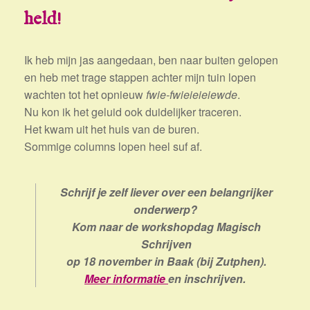
held!
Ik heb mijn jas aangedaan, ben naar buiten gelopen
en heb met trage stappen achter mijn tuin lopen
wachten tot het opnieuw
fwie-fwieieieiewde
.
Nu kon ik het geluid ook duidelijker traceren.
Het kwam uit het huis van de buren.
Sommige columns lopen heel suf af.
Schrijf je zelf liever over een belangrijker
onderwerp?
Kom naar de workshopdag Magisch
Schrijven
op 18 november in Baak (bij Zutphen).
Meer informatie
en inschrijven.