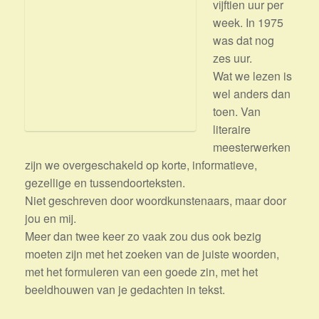
vijftien uur per
week. In 1975
was dat nog
zes uur.
Wat we lezen is
wel anders dan
toen. Van
literaire
meesterwerken
zijn we overgeschakeld op korte, informatieve,
gezellige en tussendoorteksten.
Niet geschreven door woordkunstenaars, maar door
jou en mij.
Meer dan twee keer zo vaak zou dus ook bezig
moeten zijn met het zoeken van de juiste woorden,
met het formuleren van een goede zin, met het
beeldhouwen van je gedachten in tekst.