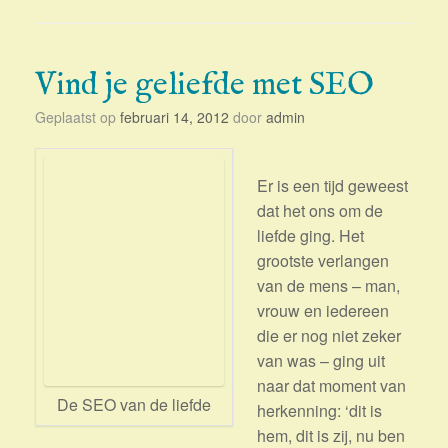
Vind je geliefde met SEO
Geplaatst op
februari 14, 2012
door
admin
Er is een tijd geweest
dat het ons om de
liefde ging. Het
grootste verlangen
van de mens – man,
vrouw en iedereen
die er nog niet zeker
van was – ging uit
naar dat moment van
De SEO van de liefde
herkenning: ‘dit is
hem, dit is zij, nu ben