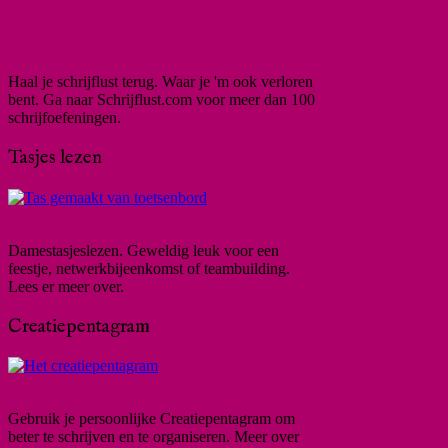
Haal je schrijflust terug. Waar je 'm ook verloren
bent. Ga naar Schrijflust.com voor meer dan 100
schrijfoefeningen.
Tasjes lezen
Damestasjeslezen. Geweldig leuk voor een
feestje, netwerkbijeenkomst of teambuilding.
Lees er meer over.
Creatiepentagram
Gebruik je persoonlijke Creatiepentagram om
beter te schrijven en te organiseren. Meer over