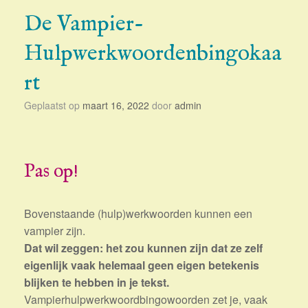
De Vampier-
Hulpwerkwoordenbingokaa
rt
Geplaatst op
maart 16, 2022
door
admin
Pas op!
Bovenstaande (hulp)werkwoorden kunnen een
vampier zijn.
Dat wil zeggen: het zou kunnen zijn dat ze zelf
eigenlijk vaak helemaal geen eigen betekenis
blijken te hebben in je tekst.
Vampierhulpwerkwoordbingowoorden zet je, vaak