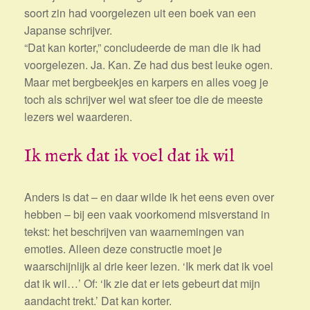
soort zin had voorgelezen uit een boek van een
Japanse schrijver.
“Dat kan korter,” concludeerde de man die ik had
voorgelezen. Ja. Kan. Ze had dus best leuke ogen.
Maar met bergbeekjes en karpers en alles voeg je
toch als schrijver wel wat sfeer toe die de meeste
lezers wel waarderen.
Ik merk dat ik voel dat ik wil
Anders is dat – en daar wilde ik het eens even over
hebben – bij een vaak voorkomend misverstand in
tekst: het beschrijven van waarnemingen van
emoties. Alleen deze constructie moet je
waarschijnlijk al drie keer lezen. ‘Ik merk dat ik voel
dat ik wil…’ Of: ‘Ik zie dat er iets gebeurt dat mijn
aandacht trekt.’ Dat kan korter.