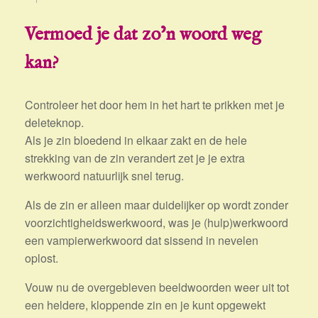
Vermoed je dat zo’n woord weg
kan?
Controleer het door hem in het hart te prikken met je
deleteknop.
Als je zin bloedend in elkaar zakt en de hele
strekking van de zin verandert zet je je extra
werkwoord natuurlijk snel terug.
Als de zin er alleen maar duidelijker op wordt zonder
voorzichtigheidswerkwoord, was je (hulp)werkwoord
een vampierwerkwoord dat sissend in nevelen
oplost.
Vouw nu de overgebleven beeldwoorden weer uit tot
een heldere, kloppende zin en je kunt opgewekt