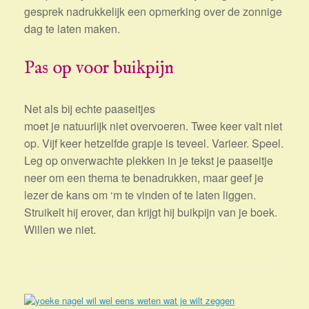
gesprek nadrukkelijk een opmerking over de zonnige
dag te laten maken.
Pas op voor buikpijn
Net als bij echte paaseitjes
moet je natuurlijk niet overvoeren. Twee keer valt niet
op. Vijf keer hetzelfde grapje is teveel. Varieer. Speel.
Leg op onverwachte plekken in je tekst je paaseitje
neer om een thema te benadrukken, maar geef je
lezer de kans om ‘m te vinden of te laten liggen.
Struikelt hij erover, dan krijgt hij buikpijn van je boek.
Willen we niet.