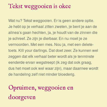
Tekst weggooien is okee
Wat nu? Tekst weggooien. Er is geen andere optie.
Je hebt op je verhaal zitten zweten, je bent je aan de
alinea’s gaan hechten, ja, je houdt van de zinnen die
je schreef. Ze zijn je dierbaar. En nu moet je ze
vermoorden. Met een mes. Nou ja, met een delete-
toets. Kill your darlings. Dat doet zeer. Ze kunnen wel
zeggen dat elk verhaal beter wordt als je tenminste
eenderde ervan wegstreept (ik zeg dat ook graag,
dus het moet ook wel waar zijn), maar daarmee wordt
de handeling zelf niet minder bloederig.
Opruimen, weggooien en
doorgeven