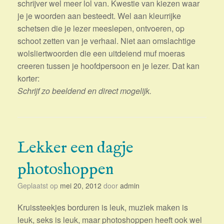
schrijver wel meer lol van. Kwestie van kiezen waar
je je woorden aan besteedt. Wel aan kleurrijke
schetsen die je lezer meeslepen, ontvoeren, op
schoot zetten van je verhaal. Niet aan omslachtige
wolsliertwoorden die een uitdeiend muf moeras
creeren tussen je hoofdpersoon en je lezer. Dat kan
korter:
Schrijf zo beeldend en direct mogelijk.
Lekker een dagje
photoshoppen
Geplaatst op
mei 20, 2012
door
admin
Kruissteekjes borduren is leuk, muziek maken is
leuk, seks is leuk, maar photoshoppen heeft ook wel