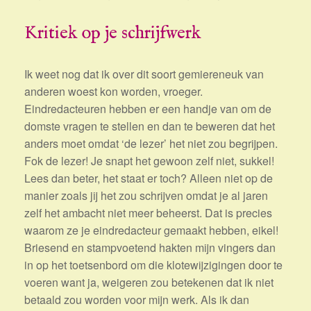
Kritiek op je schrijfwerk
Ik weet nog dat ik over dit soort gemiereneuk van
anderen woest kon worden, vroeger.
Eindredacteuren hebben er een handje van om de
domste vragen te stellen en dan te beweren dat het
anders moet omdat ‘de lezer’ het niet zou begrijpen.
Fok de lezer! Je snapt het gewoon zelf niet, sukkel!
Lees dan beter, het staat er toch? Alleen niet op de
manier zoals jij het zou schrijven omdat je al jaren
zelf het ambacht niet meer beheerst. Dat is precies
waarom ze je eindredacteur gemaakt hebben, eikel!
Briesend en stampvoetend hakten mijn vingers dan
in op het toetsenbord om die klotewijzigingen door te
voeren want ja, weigeren zou betekenen dat ik niet
betaald zou worden voor mijn werk. Als ik dan