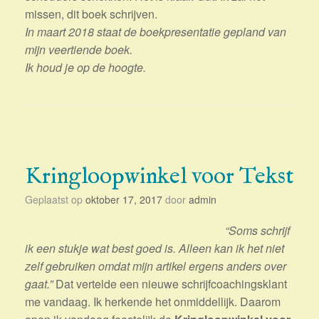
missen, dit boek schrijven.
In maart 2018 staat de boekpresentatie gepland van
mijn veertiende boek.
Ik houd je op de hoogte.
Kringloopwinkel voor Tekst
Geplaatst op
oktober 17, 2017
door
admin
“Soms schrijf
ik een stukje wat best goed is. Alleen kan ik het niet
zelf gebruiken omdat mijn artikel ergens anders over
gaat.”
Dat vertelde een nieuwe schrijfcoachingsklant
me vandaag. Ik herkende het onmiddellijk. Daarom