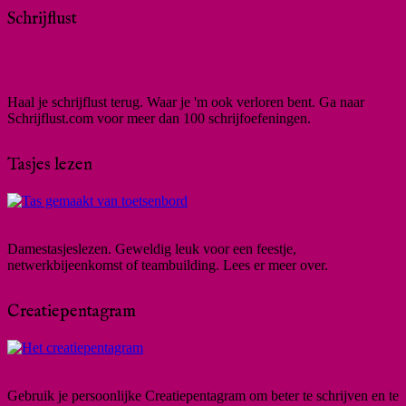
Schrijflust
Haal je schrijflust terug. Waar je 'm ook verloren bent. Ga naar
Schrijflust.com voor meer dan 100 schrijfoefeningen.
Tasjes lezen
Damestasjeslezen. Geweldig leuk voor een feestje,
netwerkbijeenkomst of teambuilding. Lees er meer over.
Creatiepentagram
Gebruik je persoonlijke Creatiepentagram om beter te schrijven en te