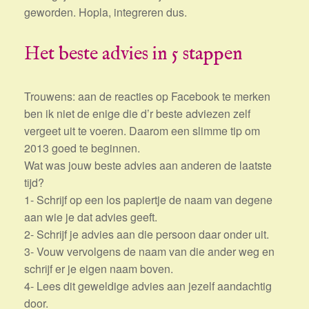
geworden. Hopla, integreren dus.
Het beste advies in 5 stappen
Trouwens: aan de reacties op Facebook te merken
ben ik niet de enige die d’r beste adviezen zelf
vergeet uit te voeren. Daarom een slimme tip om
2013 goed te beginnen.
Wat was jouw beste advies aan anderen de laatste
tijd?
1- Schrijf op een los papiertje de naam van degene
aan wie je dat advies geeft.
2- Schrijf je advies aan die persoon daar onder uit.
3- Vouw vervolgens de naam van die ander weg en
schrijf er je eigen naam boven.
4- Lees dit geweldige advies aan jezelf aandachtig
door.