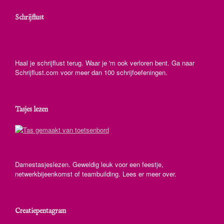
Schrijflust
Haal je schrijflust terug. Waar je 'm ook verloren bent. Ga naar
Schrijflust.com voor meer dan 100 schrijfoefeningen.
Tasjes lezen
Damestasjeslezen. Geweldig leuk voor een feestje,
netwerkbijeenkomst of teambuilding. Lees er meer over.
Creatiepentagram