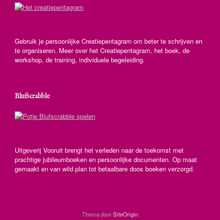
Gebruik je persoonlijke Creatiepentagram om beter te schrijven en
te organiseren. Meer over het Creatiepentagram, het boek, de
workshop, de training, individuele begeleiding.
Blufscrabble
Uitgeverij Vooruit brengt het verleden naar de toekomst met
prachtige jubileumboeken en persoonlijke documenten. Op maat
gemaakt en van wild plan tot betaalbare doos boeken verzorgd.
Thema door
SiteOrigin