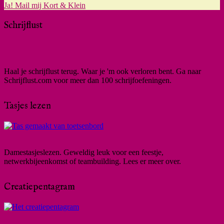
Ja! Mail mij Kort & Klein
Schrijflust
Haal je schrijflust terug. Waar je 'm ook verloren bent. Ga naar
Schrijflust.com voor meer dan 100 schrijfoefeningen.
Tasjes lezen
Damestasjeslezen. Geweldig leuk voor een feestje,
netwerkbijeenkomst of teambuilding. Lees er meer over.
Creatiepentagram