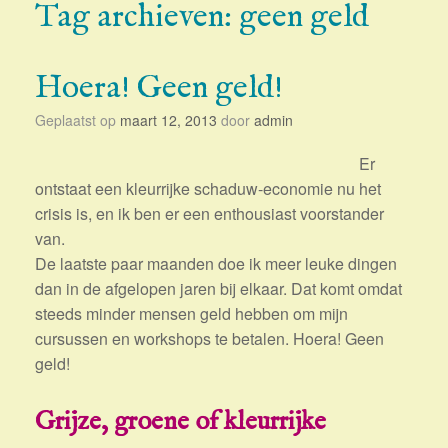
Tag archieven:
geen geld
Hoera! Geen geld!
Geplaatst op
maart 12, 2013
door
admin
Er
ontstaat een kleurrijke schaduw-economie nu het
crisis is, en ik ben er een enthousiast voorstander
van.
De laatste paar maanden doe ik meer leuke dingen
dan in de afgelopen jaren bij elkaar. Dat komt omdat
steeds minder mensen geld hebben om mijn
cursussen en workshops te betalen. Hoera! Geen
geld!
Grijze, groene of kleurrijke