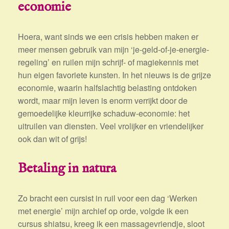
economie
Hoera, want sinds we een crisis hebben maken er
meer mensen gebruik van mijn ‘je-geld-of-je-energie-
regeling’ en ruilen mijn schrijf- of magiekennis met
hun eigen favoriete kunsten. In het nieuws is de grijze
economie, waarin halfslachtig belasting ontdoken
wordt, maar mijn leven is enorm verrijkt door de
gemoedelijke kleurrijke schaduw-economie: het
uitruilen van diensten. Veel vrolijker en vriendelijker
ook dan wit of grijs!
Betaling in natura
Zo bracht een cursist in ruil voor een dag ‘Werken
met energie’ mijn archief op orde, volgde ik een
cursus shiatsu, kreeg ik een massagevriendje, sloot