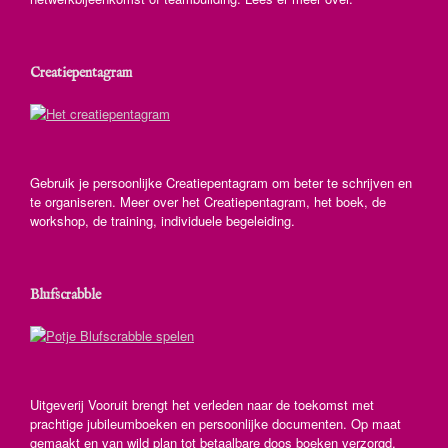
Creatiepentagram
Gebruik je persoonlijke Creatiepentagram om beter te schrijven en
te organiseren. Meer over het Creatiepentagram, het boek, de
workshop, de training, individuele begeleiding.
Blufscrabble
Uitgeverij Vooruit brengt het verleden naar de toekomst met
prachtige jubileumboeken en persoonlijke documenten. Op maat
gemaakt en van wild plan tot betaalbare doos boeken verzorgd.