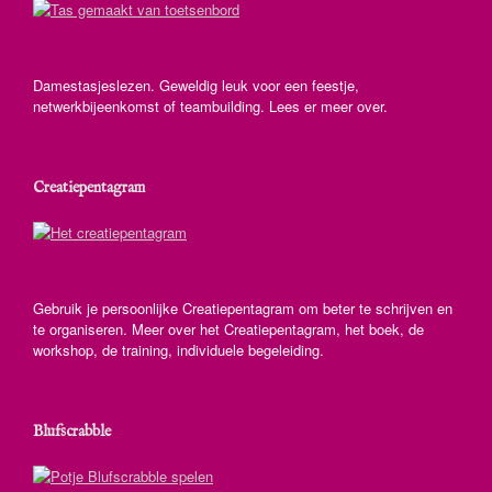
Damestasjeslezen. Geweldig leuk voor een feestje,
netwerkbijeenkomst of teambuilding. Lees er meer over.
Creatiepentagram
Gebruik je persoonlijke Creatiepentagram om beter te schrijven en
te organiseren. Meer over het Creatiepentagram, het boek, de
workshop, de training, individuele begeleiding.
Blufscrabble