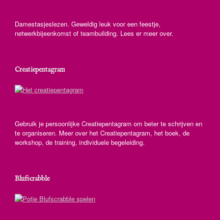
Damestasjeslezen. Geweldig leuk voor een feestje,
netwerkbijeenkomst of teambuilding. Lees er meer over.
Creatiepentagram
Gebruik je persoonlijke Creatiepentagram om beter te schrijven en
te organiseren. Meer over het Creatiepentagram, het boek, de
workshop, de training, individuele begeleiding.
Blufscrabble