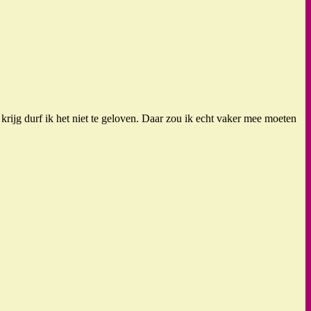
krijg durf ik het niet te geloven. Daar zou ik echt vaker mee moeten