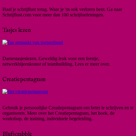
Haal je schrijflust terug. Waar je 'm ook verloren bent. Ga naar
Schrijflust.com voor meer dan 100 schrijfoefeningen.
Tasjes lezen
Damestasjeslezen. Geweldig leuk voor een feestje,
netwerkbijeenkomst of teambuilding. Lees er meer over.
Creatiepentagram
Gebruik je persoonlijke Creatiepentagram om beter te schrijven en te
organiseren. Meer over het Creatiepentagram, het boek, de
workshop, de training, individuele begeleiding.
Blufscrabble