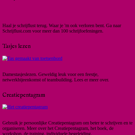
Haal je schrijflust terug. Waar je 'm ook verloren bent. Ga naar
Schrijflust.com voor meer dan 100 schrijfoefeningen.
Tasjes lezen
Damestasjeslezen. Geweldig leuk voor een feestje,
netwerkbijeenkomst of teambuilding. Lees er meer over.
Creatiepentagram
Gebruik je persoonlijke Creatiepentagram om beter te schrijven en te
organiseren. Meer over het Creatiepentagram, het boek, de
workshop, de training, individuele begeleiding.