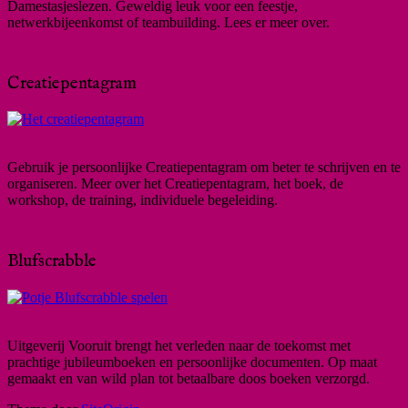
Damestasjeslezen. Geweldig leuk voor een feestje,
netwerkbijeenkomst of teambuilding. Lees er meer over.
Creatiepentagram
Gebruik je persoonlijke Creatiepentagram om beter te schrijven en te
organiseren. Meer over het Creatiepentagram, het boek, de
workshop, de training, individuele begeleiding.
Blufscrabble
Uitgeverij Vooruit brengt het verleden naar de toekomst met
prachtige jubileumboeken en persoonlijke documenten. Op maat
gemaakt en van wild plan tot betaalbare doos boeken verzorgd.