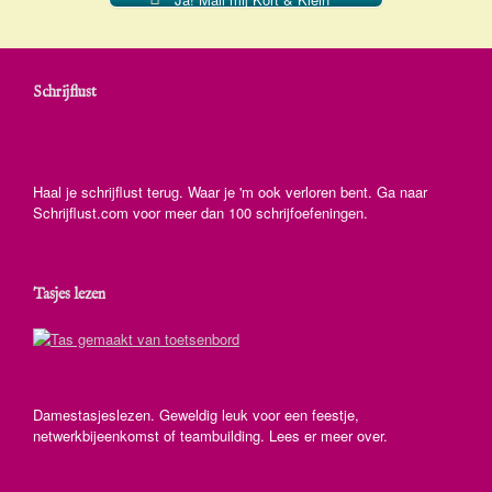
Schrijflust
Haal je schrijflust terug. Waar je 'm ook verloren bent. Ga naar
Schrijflust.com voor meer dan 100 schrijfoefeningen.
Tasjes lezen
Damestasjeslezen. Geweldig leuk voor een feestje,
netwerkbijeenkomst of teambuilding. Lees er meer over.