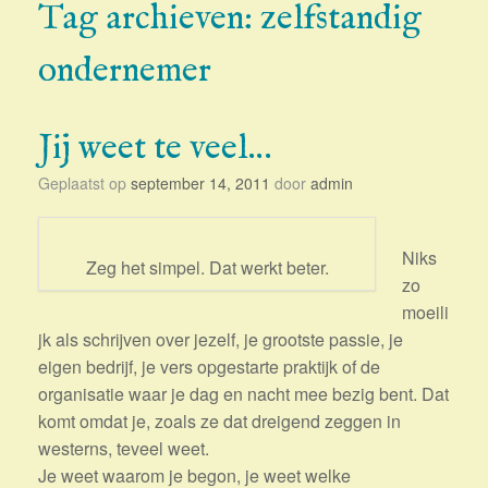
Tag archieven:
zelfstandig
ondernemer
Jij weet te veel…
Geplaatst op
september 14, 2011
door
admin
Niks
Zeg het simpel. Dat werkt beter.
zo
moeili
jk als schrijven over jezelf, je grootste passie, je
eigen bedrijf, je vers opgestarte praktijk of de
organisatie waar je dag en nacht mee bezig bent. Dat
komt omdat je, zoals ze dat dreigend zeggen in
westerns, teveel weet.
Je weet waarom je begon, je weet welke