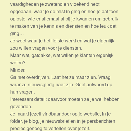
vaardigheden je zwetend en vloekend hebt
opgedaan, waar je de mist in ging en hoe je dat toen
oploste, wie er allemaal al bij je kwamen om gebruik
te maken van je kennis en diensten en hoe leuk dat
ging…
Je weet waar je het liefste werkt en wat je eigenlijk
zou willen vragen voor je diensten.
Maar wat, gatdakke, wat willen je klanten eigenlijk
weten?
Minder.
Ga niet overdrijven. Laat het ze maar zien. Vraag
waar ze nieuwsgierig naar zijn. Geef antwoord op
hun vragen.
Interessant detail: daarvoor moeten ze je wel hebben
gevonden.
Je maakt jezelf vindbaar door op je website, in je
folder, je blog, je nieuwsbrief en in je persberichten
precies genoeg te vertellen over jezelf.