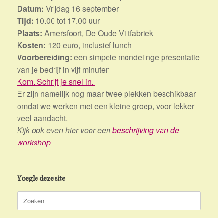
Datum:
Vrijdag 16 september
Tijd:
10.00 tot 17.00 uur
Plaats:
Amersfoort, De Oude Viltfabriek
Kosten:
120 euro, inclusief lunch
Voorbereiding:
een simpele mondelinge presentatie
van je bedrijf in vijf minuten
Kom. Schrijf je snel in.
Er zijn namelijk nog maar twee plekken beschikbaar
omdat we werken met een kleine groep, voor lekker
veel aandacht.
Kijk ook even hier voor een
beschrijving van de
workshop.
Yoegle deze site
Zoeken
naar: