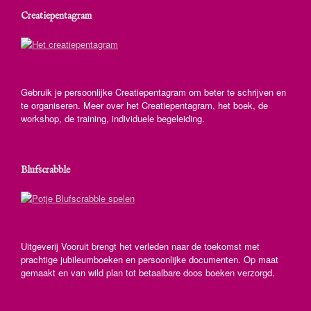
Creatiepentagram
Gebruik je persoonlijke Creatiepentagram om beter te schrijven en
te organiseren. Meer over het Creatiepentagram, het boek, de
workshop, de training, individuele begeleiding.
Blufscrabble
Uitgeverij Vooruit brengt het verleden naar de toekomst met
prachtige jubileumboeken en persoonlijke documenten. Op maat
gemaakt en van wild plan tot betaalbare doos boeken verzorgd.