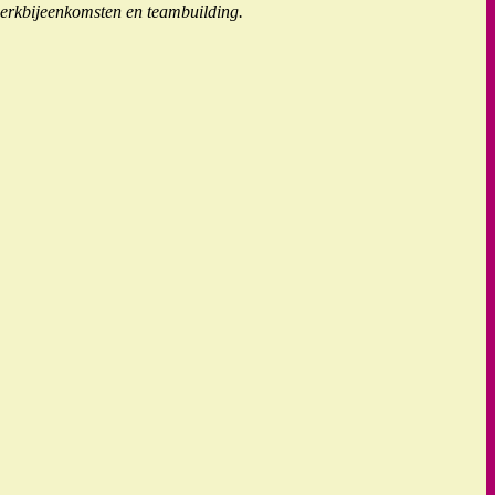
erkbijeenkomsten en teambuilding.