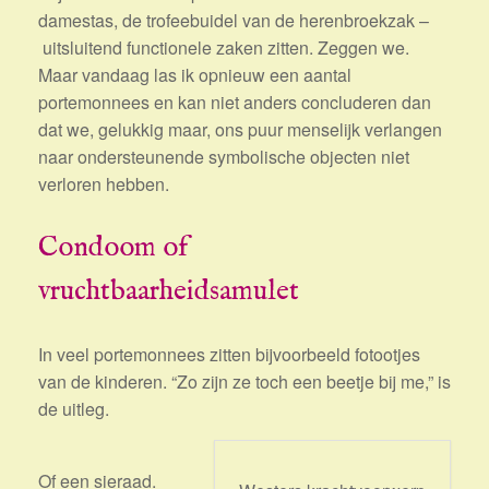
damestas, de trofeebuidel van de herenbroekzak –
uitsluitend functionele zaken zitten. Zeggen we.
Maar vandaag las ik opnieuw een aantal
portemonnees en kan niet anders concluderen dan
dat we, gelukkig maar, ons puur menselijk verlangen
naar ondersteunende symbolische objecten niet
verloren hebben.
Condoom of
vruchtbaarheidsamulet
In veel portemonnees zitten bijvoorbeeld fotootjes
van de kinderen. “Zo zijn ze toch een beetje bij me,” is
de uitleg.
Of een sieraad.