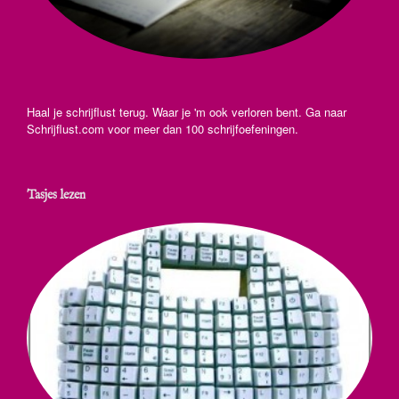
Haal je schrijflust terug. Waar je 'm ook verloren bent. Ga naar
Schrijflust.com voor meer dan 100 schrijfoefeningen.
Tasjes lezen