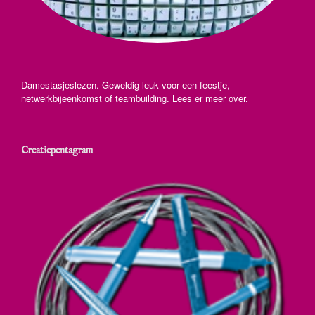
Damestasjeslezen. Geweldig leuk voor een feestje,
netwerkbijeenkomst of teambuilding. Lees er meer over.
Creatiepentagram