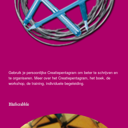
Gebruik je persoonlijke Creatiepentagram om beter te schrijven en
te organiseren. Meer over het Creatiepentagram, het boek, de
workshop, de training, individuele begeleiding.
Blufscrabble