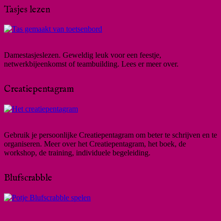
Tasjes lezen
Damestasjeslezen. Geweldig leuk voor een feestje,
netwerkbijeenkomst of teambuilding. Lees er meer over.
Creatiepentagram
Gebruik je persoonlijke Creatiepentagram om beter te schrijven en te
organiseren. Meer over het Creatiepentagram, het boek, de
workshop, de training, individuele begeleiding.
Blufscrabble