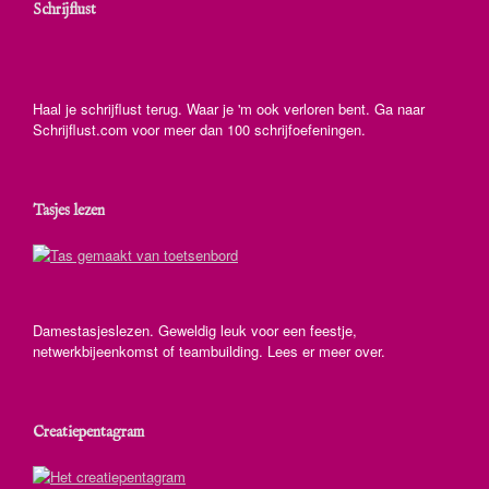
Schrijflust
Haal je schrijflust terug. Waar je 'm ook verloren bent. Ga naar
Schrijflust.com voor meer dan 100 schrijfoefeningen.
Tasjes lezen
Damestasjeslezen. Geweldig leuk voor een feestje,
netwerkbijeenkomst of teambuilding. Lees er meer over.
Creatiepentagram