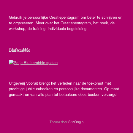
Gebruik je persoonlijke Creatiepentagram om beter te schrijven en
te organiseren. Meer over het Creatiepentagram, het boek, de
workshop, de training, individuele begeleiding.
Blufscrabble
Uitgeverij Vooruit brengt het verleden naar de toekomst met
prachtige jubileumboeken en persoonlijke documenten. Op maat
gemaakt en van wild plan tot betaalbare doos boeken verzorgd.
Thema door
SiteOrigin