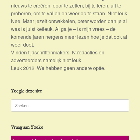
nieuws te creëren, door te zetten, bij te leren, uit te
proberen, om te vallen en weer op te staan. Niet leuk.
Nee. Maar jezelf ontwikkelen, beter worden dan je al
was is juist keileuk. Al ga je – is mijn vrees – de
komende jaren nergens meer lezen hoe je dat ook al
weer doet.
Vinden tijdschriftenmakers, tv-redacties en
adverteerders namelijk niet leuk.
Leuk 2012. We hebben geen andere optie.
Yoegle deze site
Zoeken
naar:
Vraag aan Yoeke