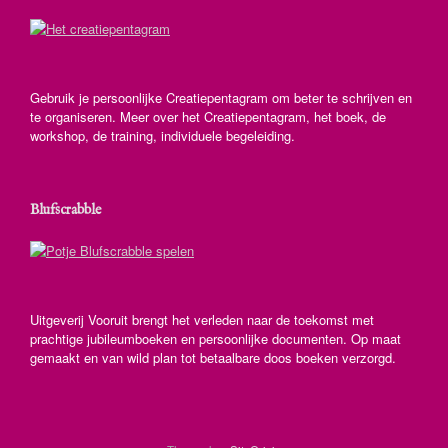
Gebruik je persoonlijke Creatiepentagram om beter te schrijven en
te organiseren. Meer over het Creatiepentagram, het boek, de
workshop, de training, individuele begeleiding.
Blufscrabble
Uitgeverij Vooruit brengt het verleden naar de toekomst met
prachtige jubileumboeken en persoonlijke documenten. Op maat
gemaakt en van wild plan tot betaalbare doos boeken verzorgd.