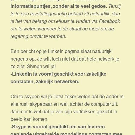
informatiepuntjes, zonder al te veel gedoe.
Tenzij
je in een revolutiegevoelig gebied zit natuurlijk, dan
is het van belang om elkaar te vinden via Facebook
om te weten wanneer je de straat op moet om de
regering omver te werpen.
Een bericht op je LinkeIn pagina slaat natuurlijk
nergens op. Je wilt toch niet dat dat hele netwerk je
zo ziet. Shinen wil je!
-LinkedIn is vooral geschikt voor zakelijke
contacten, zakelijk netwerken.
Om te skypen wil je liefst zeker weten dat de ander in
alle rust, skypebaar en wel, achter de computer zit.
Jammer is wel dat je van pijn vertrokken gezicht in
beeld kan komen.
-Skype is vooral geschikt om van tevoren
geplande uitgebreide mondelinge contacten mee