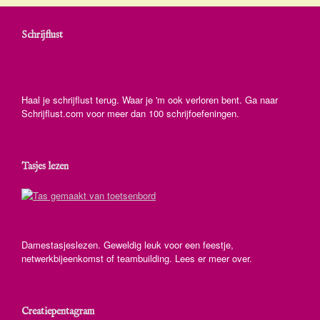
Schrijflust
Haal je schrijflust terug. Waar je 'm ook verloren bent. Ga naar
Schrijflust.com voor meer dan 100 schrijfoefeningen.
Tasjes lezen
Damestasjeslezen. Geweldig leuk voor een feestje,
netwerkbijeenkomst of teambuilding. Lees er meer over.
Creatiepentagram