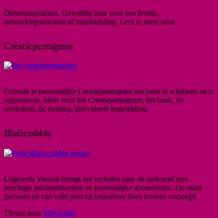
Damestasjeslezen. Geweldig leuk voor een feestje,
netwerkbijeenkomst of teambuilding. Lees er meer over.
Creatiepentagram
Gebruik je persoonlijke Creatiepentagram om beter te schrijven en te
organiseren. Meer over het Creatiepentagram, het boek, de
workshop, de training, individuele begeleiding.
Blufscrabble
Uitgeverij Vooruit brengt het verleden naar de toekomst met
prachtige jubileumboeken en persoonlijke documenten. Op maat
gemaakt en van wild plan tot betaalbare doos boeken verzorgd.
Thema door
SiteOrigin