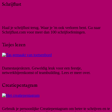
Schrijflust
Haal je schrijflust terug. Waar je 'm ook verloren bent. Ga naar
Schrijflust.com voor meer dan 100 schrijfoefeningen.
Tasjes lezen
Damestasjeslezen. Geweldig leuk voor een feestje,
netwerkbijeenkomst of teambuilding. Lees er meer over.
Creatiepentagram
Gebruik je persoonlijke Creatiepentagram om beter te schrijven en te