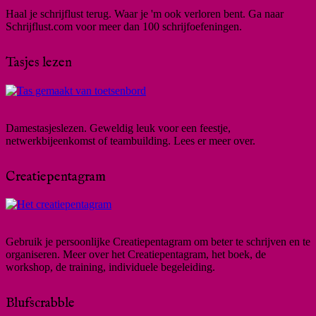
Haal je schrijflust terug. Waar je 'm ook verloren bent. Ga naar
Schrijflust.com voor meer dan 100 schrijfoefeningen.
Tasjes lezen
Damestasjeslezen. Geweldig leuk voor een feestje,
netwerkbijeenkomst of teambuilding. Lees er meer over.
Creatiepentagram
Gebruik je persoonlijke Creatiepentagram om beter te schrijven en te
organiseren. Meer over het Creatiepentagram, het boek, de
workshop, de training, individuele begeleiding.
Blufscrabble