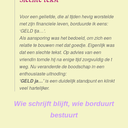
Voor een geliefde, die al tijden hevig worstelde
met zijn financiele leven, borduurde ik eens:
‘GELD tja…’.
Als aansporing was het bedoeld, om zich een
relatie te bouwen met dat goedje. Eigenlijk was
dat een slechte tekst. Op advies van een
vriendin tornde hij na enige tijd zorgvuldig de t
weg. Nu veranderde de boodschap in een
enthousiaste uitnoding:
‘GELD ja…’
is een duidelijk standpunt en klinkt
veel hartelijker.
Wie schrijft blijft, wie borduurt
bestuurt