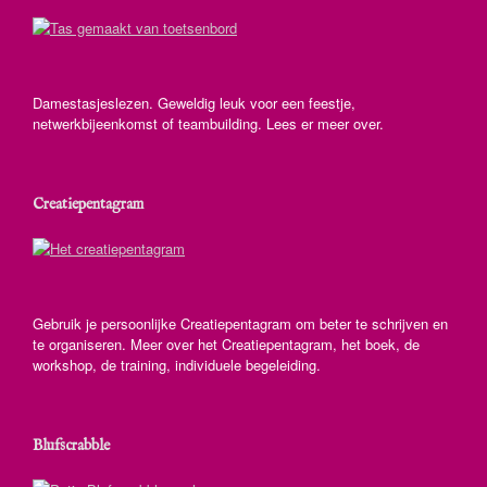
Damestasjeslezen. Geweldig leuk voor een feestje,
netwerkbijeenkomst of teambuilding. Lees er meer over.
Creatiepentagram
Gebruik je persoonlijke Creatiepentagram om beter te schrijven en
te organiseren. Meer over het Creatiepentagram, het boek, de
workshop, de training, individuele begeleiding.
Blufscrabble