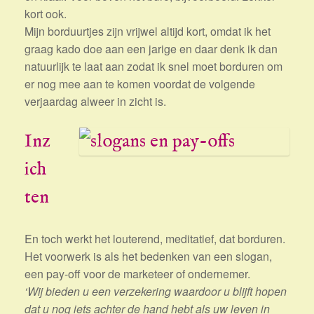
kort ook.
Mijn borduurtjes zijn vrijwel altijd kort, omdat ik het
graag kado doe aan een jarige en daar denk ik dan
natuurlijk te laat aan zodat ik snel moet borduren om
er nog mee aan te komen voordat de volgende
verjaardag alweer in zicht is.
Inz
ich
ten
En toch werkt het louterend, meditatief, dat borduren.
Het voorwerk is als het bedenken van een slogan,
een pay-off voor de marketeer of ondernemer.
‘Wij bieden u een verzekering waardoor u blijft hopen
dat u nog iets achter de hand hebt als uw leven in