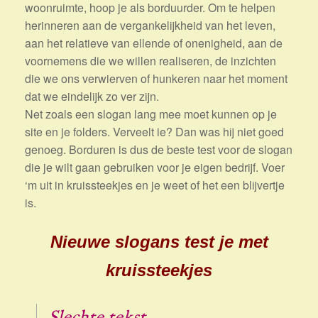
woonruimte, hoop je als borduurder. Om te helpen
herinneren aan de vergankelijkheid van het leven,
aan het relatieve van ellende of onenigheid, aan de
voornemens die we willen realiseren, de inzichten
die we ons verwierven of hunkeren naar het moment
dat we eindelijk zo ver zijn.
Net zoals een slogan lang mee moet kunnen op je
site en je folders. Verveelt ie? Dan was hij niet goed
genoeg. Borduren is dus de beste test voor de slogan
die je wilt gaan gebruiken voor je eigen bedrijf. Voer
‘m uit in kruissteekjes en je weet of het een blijvertje
is.
Nieuwe slogans test je met
kruissteekjes
Slechte tekst