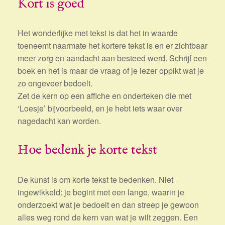
Kort is goed
Het wonderlijke met tekst is dat het in waarde
toeneemt naarmate het kortere tekst is en er zichtbaar
meer zorg en aandacht aan besteed werd. Schrijf een
boek en het is maar de vraag of je lezer oppikt wat je
zo ongeveer bedoelt.
Zet de kern op een affiche en onderteken die met
‘Loesje’ bijvoorbeeld, en je hebt iets waar over
nagedacht kan worden.
Hoe bedenk je korte tekst
De kunst is om korte tekst te bedenken. Niet
ingewikkeld: je begint met een lange, waarin je
onderzoekt wat je bedoelt en dan streep je gewoon
alles weg rond de kern van wat je wilt zeggen. Een